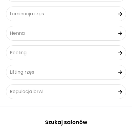
Laminacja rzęs
Henna
Peeling
Lifting rzęs
Regulacja brwi
Szukaj salonów