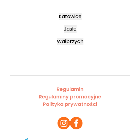
Katowice
Jasło
Wałbrzych
Regulamin
Regulaminy promocyjne
Polityka prywatności