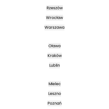
Rzeszów
Wrocław
Warszawa
Oława
Kraków
Lublin
Mielec
Leszno
Poznań