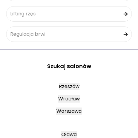
Lifting rzęs
Regulacja brwi
Szukaj salonów
Rzeszów
Wrocław
Warszawa
Oława