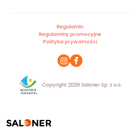
Regulamin
Regulaminy promocyjne
Polityka prywatności
Copyright 2026 Saloner Sp. z o.o.