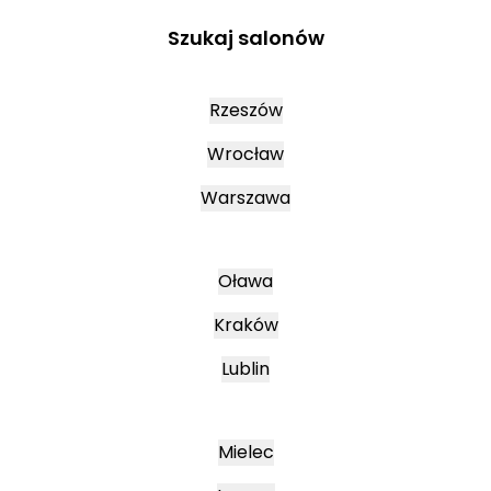
Szukaj salonów
Rzeszów
Wrocław
Warszawa
Oława
Kraków
Lublin
Mielec