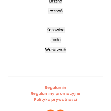
Leszno
Poznań
Katowice
Jasło
Wałbrzych
Regulamin
Regulaminy promocyjne
Polityka prywatności