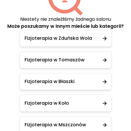
Niestety nie znaleźliśmy żadnego salonu
Może poszukamy w innym mieście lub kategorii?
Fizjoterapia w Zduńska Wola
Fizjoterapia w Tomaszów
Fizjoterapia w Błaszki
Fizjoterapia w Koło
Fizjoterapia w Mszczonów