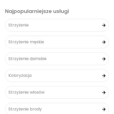
Najpopularniejsze usługi
Strzyżenie
Strzyżenie męskie
Strzyżenie damskie
Koloryzacja
Strzyżenie włosów
Strzyżenie brody