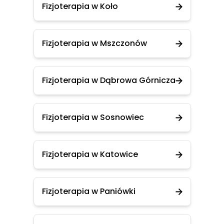
Fizjoterapia w Koło
Fizjoterapia w Mszczonów
Fizjoterapia w Dąbrowa Górnicza
Fizjoterapia w Sosnowiec
Fizjoterapia w Katowice
Fizjoterapia w Paniówki