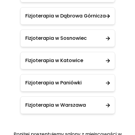
Fizjoterapia w Dąbrowa Górnicza
Fizjoterapia w Sosnowiec
Fizjoterapia w Katowice
Fizjoterapia w Paniówki
Fizjoterapia w Warszawa
Poniżej prezentujemy salony z miejscowości w