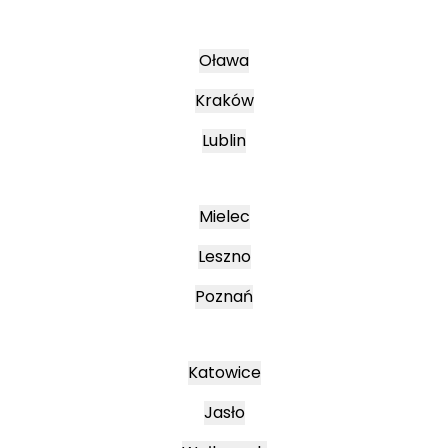
Oława
Kraków
Lublin
Mielec
Leszno
Poznań
Katowice
Jasło