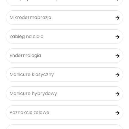
Mikrodermabrazja
Zabieg na ciało
Endermologia
Manicure klasyczny
Manicure hybrydowy
Paznokcie żelowe