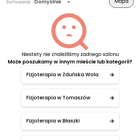
Mapa
Domyślnie
Sortowanie
Niestety nie znaleźliśmy żadnego salonu
Może poszukamy w innym mieście lub kategorii?
Fizjoterapia w Zduńska Wola
Fizjoterapia w Tomaszów
Fizjoterapia w Błaszki