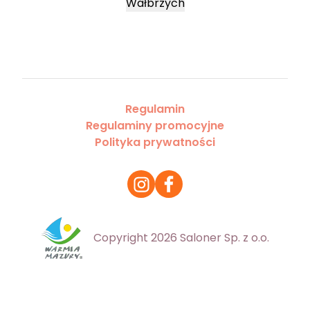
Wałbrzych
Regulamin
Regulaminy promocyjne
Polityka prywatności
Copyright 2026 Saloner Sp. z o.o.