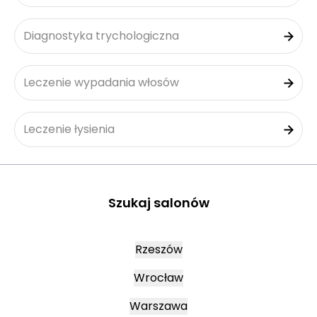
Diagnostyka trychologiczna
Leczenie wypadania włosów
Leczenie łysienia
Szukaj salonów
Rzeszów
Wrocław
Warszawa