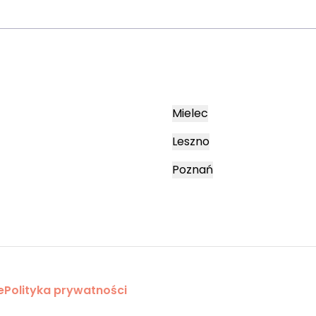
Mielec
Leszno
Poznań
e
Polityka prywatności