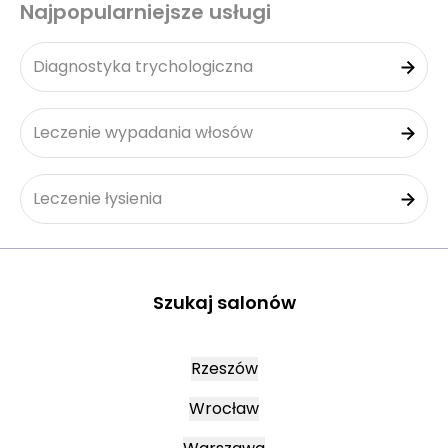
Najpopularniejsze usługi
Diagnostyka trychologiczna
Leczenie wypadania włosów
Leczenie łysienia
Szukaj salonów
Rzeszów
Wrocław