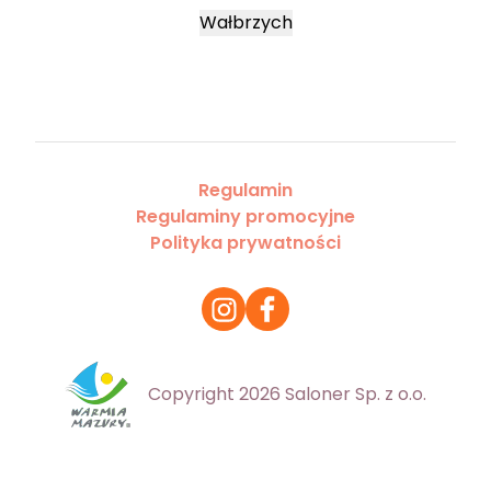
Wałbrzych
Regulamin
Regulaminy promocyjne
Polityka prywatności
Copyright 2026 Saloner Sp. z o.o.