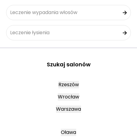
Leczenie wypadania włosów
Leczenie łysienia
Szukaj salonów
Rzeszów
Wrocław
Warszawa
Oława