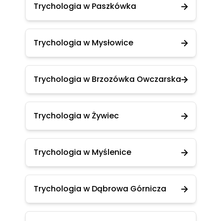
Trychologia w Paszkówka
Trychologia w Mysłowice
Trychologia w Brzozówka Owczarska
Trychologia w Żywiec
Trychologia w Myślenice
Trychologia w Dąbrowa Górnicza