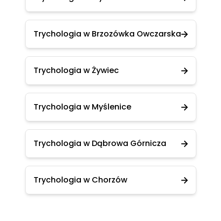
Trychologia w Brzozówka Owczarska
Trychologia w Żywiec
Trychologia w Myślenice
Trychologia w Dąbrowa Górnicza
Trychologia w Chorzów