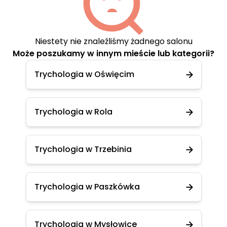
Niestety nie znaleźliśmy żadnego salonu
Może poszukamy w innym mieście lub kategorii?
Trychologia w Oświęcim
Trychologia w Rola
Trychologia w Trzebinia
Trychologia w Paszkówka
Trychologia w Mysłowice