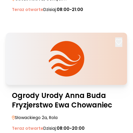
Teraz otwarte
Dzisiaj:
08:00-21:00
Ogrody Urody Anna Buda
Fryzjerstwo Ewa Chowaniec
Słowackiego 2a
, Rola
Teraz otwarte
Dzisiaj:
08:00-20:00