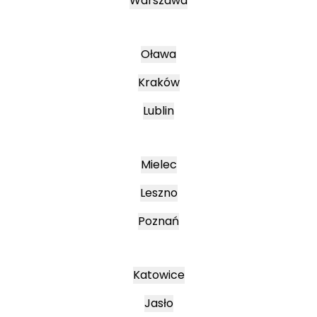
Warszawa
Oława
Kraków
Lublin
Mielec
Leszno
Poznań
Katowice
Jasło