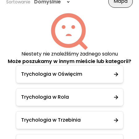
Mapa
Domyślnie
Sortowanie
Niestety nie znaleźliśmy żadnego salonu
Może poszukamy w innym mieście lub kategorii?
Trychologia w Oświęcim
Trychologia w Rola
Trychologia w Trzebinia