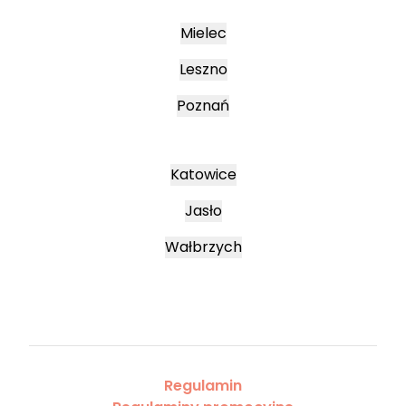
Mielec
Leszno
Poznań
Katowice
Jasło
Wałbrzych
Regulamin