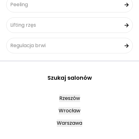
Peeling
Lifting rzęs
Regulacja brwi
Szukaj salonów
Rzeszów
Wrocław
Warszawa