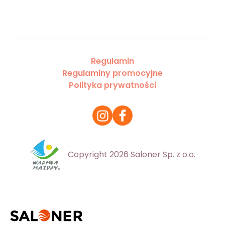
Regulamin
Regulaminy promocyjne
Polityka prywatności
Copyright 2026 Saloner Sp. z o.o.