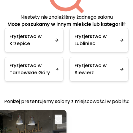
Niestety nie znaleźliśmy żadnego salonu
Może poszukamy w innym mieście lub kategorii?
Fryzjerstwo w
Fryzjerstwo w
Krzepice
Lubliniec
Fryzjerstwo w
Fryzjerstwo w
Tarnowskie Góry
Siewierz
Poniżej prezentujemy salony z miejscowości w pobliżu: