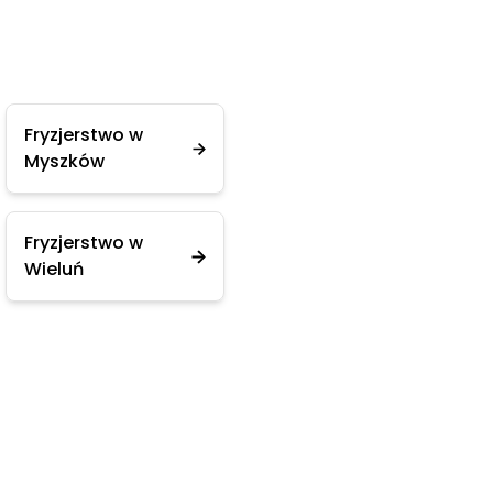
Fryzjerstwo w
Myszków
Fryzjerstwo w
Wieluń