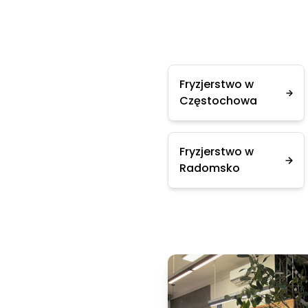
Fryzjerstwo w
Częstochowa
Fryzjerstwo w
Radomsko