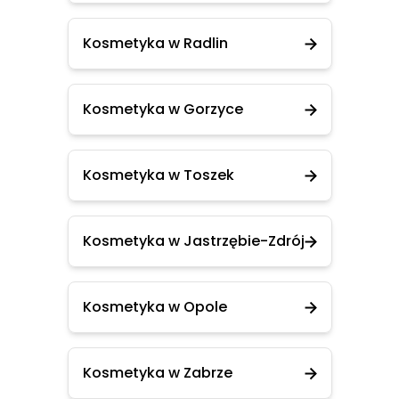
Kosmetyka w Radlin
Kosmetyka w Gorzyce
Kosmetyka w Toszek
Kosmetyka w Jastrzębie-Zdrój
Kosmetyka w Opole
Kosmetyka w Zabrze