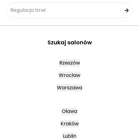
Regulacja brwi
Szukaj salonów
Rzeszów
Wrocław
Warszawa
Oława
Kraków
Lublin