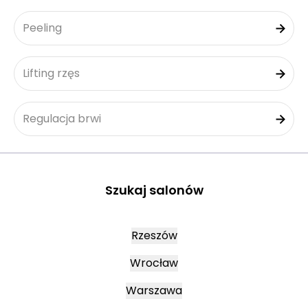
Peeling
Lifting rzęs
Regulacja brwi
Szukaj salonów
Rzeszów
Wrocław
Warszawa