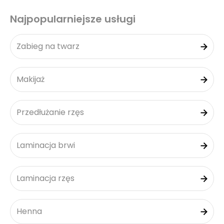
Najpopularniejsze usługi
Zabieg na twarz
Makijaż
Przedłużanie rzęs
Laminacja brwi
Laminacja rzęs
Henna