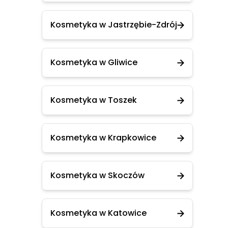
Kosmetyka w Jastrzębie-Zdrój
Kosmetyka w Gliwice
Kosmetyka w Toszek
Kosmetyka w Krapkowice
Kosmetyka w Skoczów
Kosmetyka w Katowice