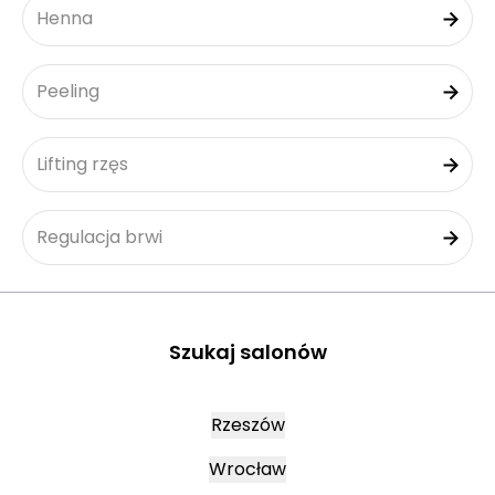
Henna
Peeling
Lifting rzęs
Regulacja brwi
Szukaj salonów
Rzeszów
Wrocław