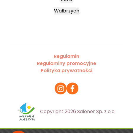
Wałbrzych
Regulamin
Regulaminy promocyjne
Polityka prywatności
Copyright 2026 Saloner Sp. z o.o.