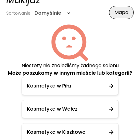
Makijaż
Mapa
Domyślnie
Sortowanie
Niestety nie znaleźliśmy żadnego salonu
Może poszukamy w innym mieście lub kategorii?
Kosmetyka w Piła
Kosmetyka w Wałcz
Kosmetyka w Kiszkowo