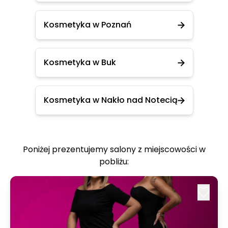
Kosmetyka w Poznań
Kosmetyka w Buk
Kosmetyka w Nakło nad Notecią
Poniżej prezentujemy salony z miejscowości w
pobliżu: