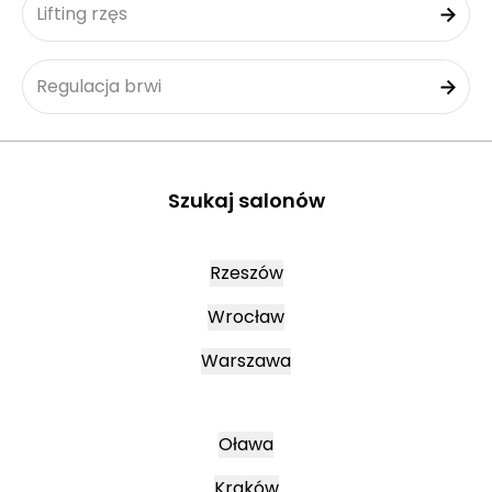
Lifting rzęs
Regulacja brwi
Szukaj salonów
Rzeszów
Wrocław
Warszawa
Oława
Kraków