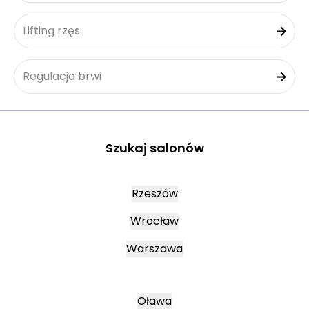
Lifting rzęs
Regulacja brwi
Szukaj salonów
Rzeszów
Wrocław
Warszawa
Oława