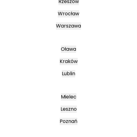
Rzeszów
Wrocław
Warszawa
Oława
Kraków
Lublin
Mielec
Leszno
Poznań