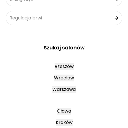
Regulacja brwi
Szukaj salonów
Rzeszów
Wrocław
Warszawa
Oława
Kraków