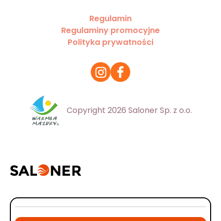
Regulamin
Regulaminy promocyjne
Polityka prywatności
Copyright 2026 Saloner Sp. z o.o.