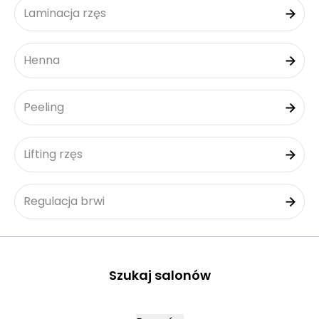
Laminacja rzęs
Henna
Peeling
Lifting rzęs
Regulacja brwi
Szukaj salonów