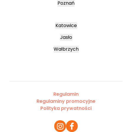
Poznań
Katowice
Jasło
Wałbrzych
Regulamin
Regulaminy promocyjne
Polityka prywatności