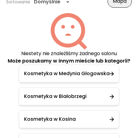
Mapa
Domyślnie
Sortowanie
Niestety nie znaleźliśmy żadnego salonu
Może poszukamy w innym mieście lub kategorii?
Kosmetyka w Medynia Głogowska
Kosmetyka w Białobrzegi
Kosmetyka w Kosina