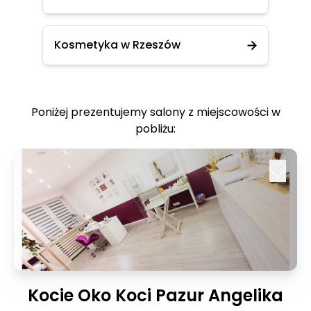
Kosmetyka w Rzeszów
Poniżej prezentujemy salony z miejscowości w
pobliżu:
Kocie Oko Koci Pazur Angelika