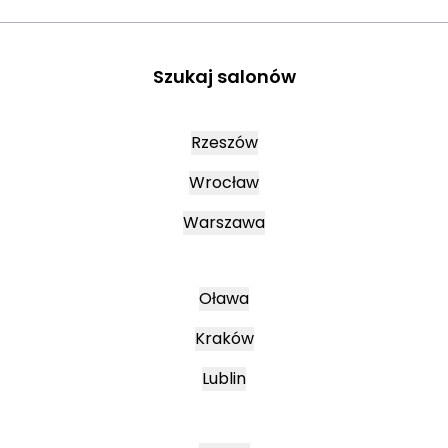
Szukaj salonów
Rzeszów
Wrocław
Warszawa
Oława
Kraków
Lublin