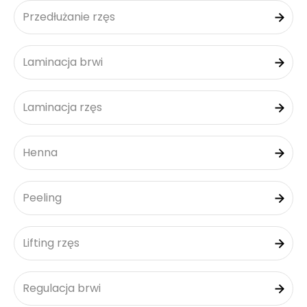
Przedłużanie rzęs
Laminacja brwi
Laminacja rzęs
Henna
Peeling
Lifting rzęs
Regulacja brwi