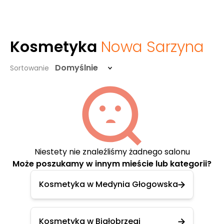
Kosmetyka
Nowa Sarzyna
Domyślnie
Sortowanie
Niestety nie znaleźliśmy żadnego salonu
Może poszukamy w innym mieście lub kategorii?
Kosmetyka w Medynia Głogowska
Kosmetyka w Białobrzegi