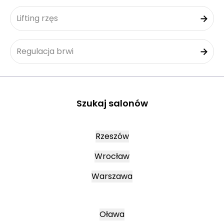
Lifting rzęs
Regulacja brwi
Szukaj salonów
Rzeszów
Wrocław
Warszawa
Oława