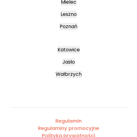
Mielec
Leszno
Poznań
Katowice
Jasło
Wałbrzych
Regulamin
Regulaminy promocyjne
Polityka prywatności