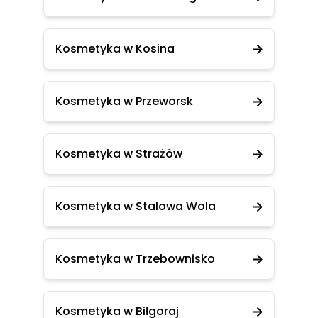
Kosmetyka w Kosina
Kosmetyka w Przeworsk
Kosmetyka w Strażów
Kosmetyka w Stalowa Wola
Kosmetyka w Trzebownisko
Kosmetyka w Biłgoraj