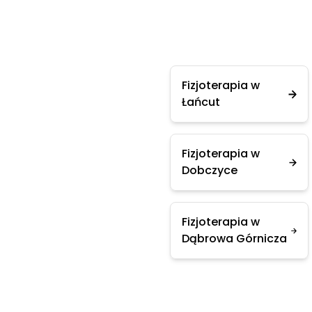
Fizjoterapia w
Łańcut
Fizjoterapia w
Dobczyce
Fizjoterapia w
Dąbrowa Górnicza