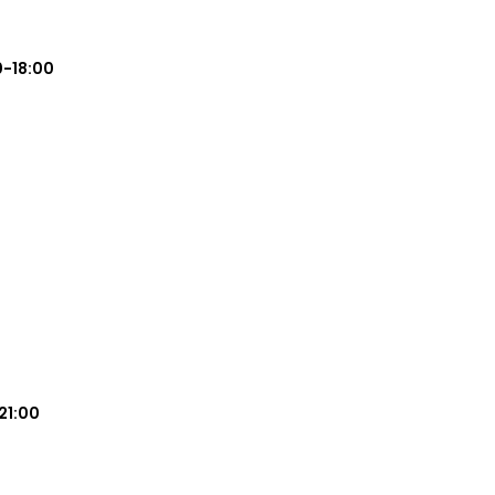
0-18:00
21:00