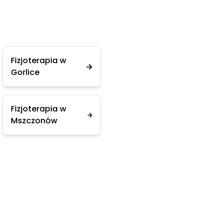
Fizjoterapia w
Gorlice
Fizjoterapia w
Mszczonów