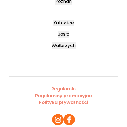
Poznań
Katowice
Jasło
Wałbrzych
Regulamin
Regulaminy promocyjne
Polityka prywatności