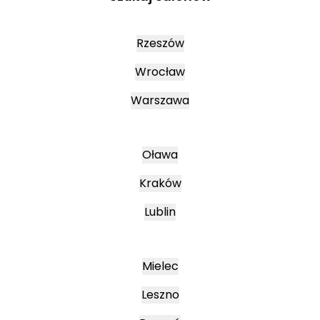
Rzeszów
Wrocław
Warszawa
Oława
Kraków
Lublin
Mielec
Leszno