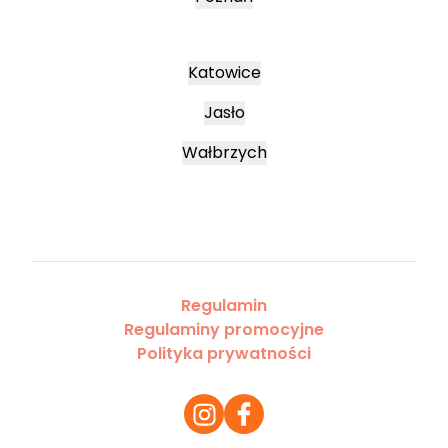
Katowice
Jasło
Wałbrzych
Regulamin
Regulaminy promocyjne
Polityka prywatności