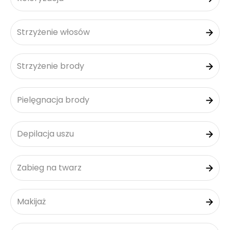
Strzyżenie włosów
Strzyżenie brody
Pielęgnacja brody
Depilacja uszu
Zabieg na twarz
Makijaż