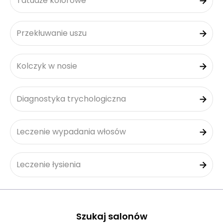
Tatuaże kolorowe
Przekłuwanie uszu
Kolczyk w nosie
Diagnostyka trychologiczna
Leczenie wypadania włosów
Leczenie łysienia
Szukaj salonów