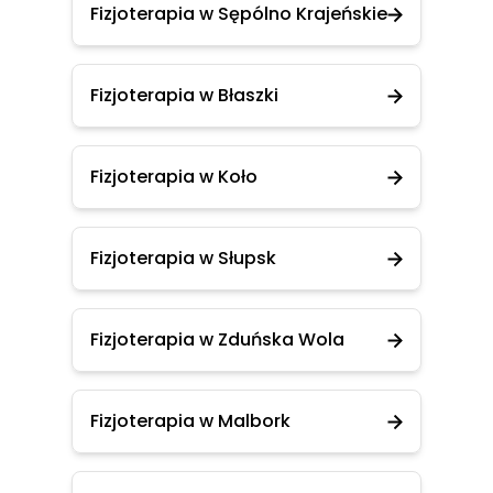
Fizjoterapia w Sępólno Krajeńskie
Fizjoterapia w Błaszki
Fizjoterapia w Koło
Fizjoterapia w Słupsk
Fizjoterapia w Zduńska Wola
Fizjoterapia w Malbork