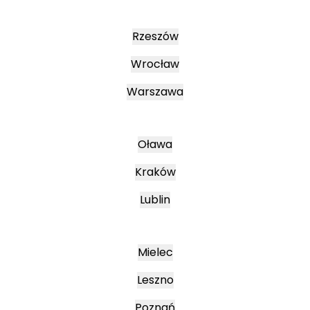
Rzeszów
Wrocław
Warszawa
Oława
Kraków
Lublin
Mielec
Leszno
Poznań