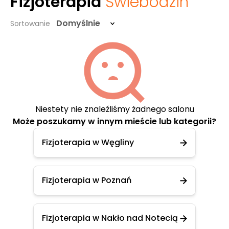
Fizjoterapia
Świebodzin
Domyślnie
Sortowanie
Niestety nie znaleźliśmy żadnego salonu
Może poszukamy w innym mieście lub kategorii?
Fizjoterapia w Węgliny
Fizjoterapia w Poznań
Fizjoterapia w Nakło nad Notecią