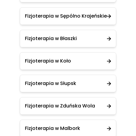
Fizjoterapia w Sępólno Krajeńskie
Fizjoterapia w Błaszki
Fizjoterapia w Koło
Fizjoterapia w Słupsk
Fizjoterapia w Zduńska Wola
Fizjoterapia w Malbork