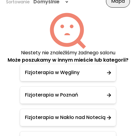
Mapa
Domyślnie
Sortowanie
Niestety nie znaleźliśmy żadnego salonu
Może poszukamy w innym mieście lub kategorii?
Fizjoterapia w Węgliny
Fizjoterapia w Poznań
Fizjoterapia w Nakło nad Notecią