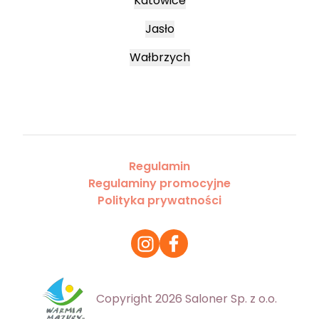
Katowice
Jasło
Wałbrzych
Regulamin
Regulaminy promocyjne
Polityka prywatności
Copyright 2026 Saloner Sp. z o.o.