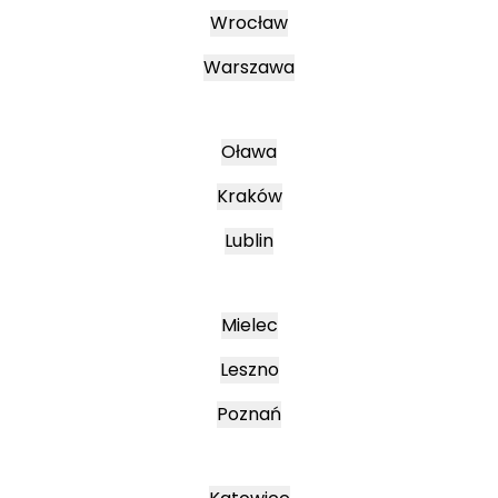
Wrocław
Warszawa
Oława
Kraków
Lublin
Mielec
Leszno
Poznań