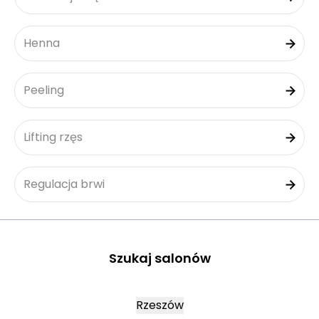
Henna
Peeling
Lifting rzęs
Regulacja brwi
Szukaj salonów
Rzeszów