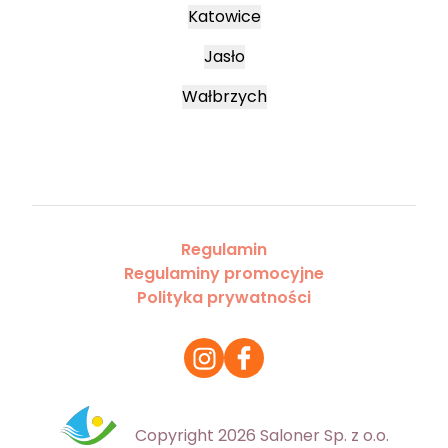
Katowice
Jasło
Wałbrzych
Regulamin
Regulaminy promocyjne
Polityka prywatności
Copyright 2026 Saloner Sp. z o.o.