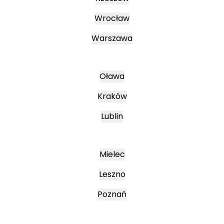
Wrocław
Warszawa
Oława
Kraków
Lublin
Mielec
Leszno
Poznań