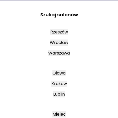
Szukaj salonów
Rzeszów
Wrocław
Warszawa
Oława
Kraków
Lublin
Mielec