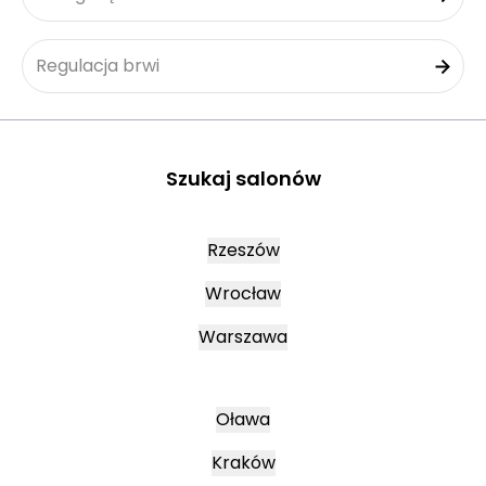
Regulacja brwi
Szukaj salonów
Rzeszów
Wrocław
Warszawa
Oława
Kraków