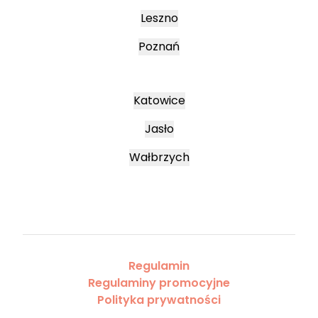
Leszno
Poznań
Katowice
Jasło
Wałbrzych
Regulamin
Regulaminy promocyjne
Polityka prywatności