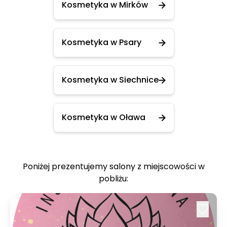
Kosmetyka w Mirków
Kosmetyka w Psary
Kosmetyka w Siechnice
Kosmetyka w Oława
Poniżej prezentujemy salony z miejscowości w
pobliżu: