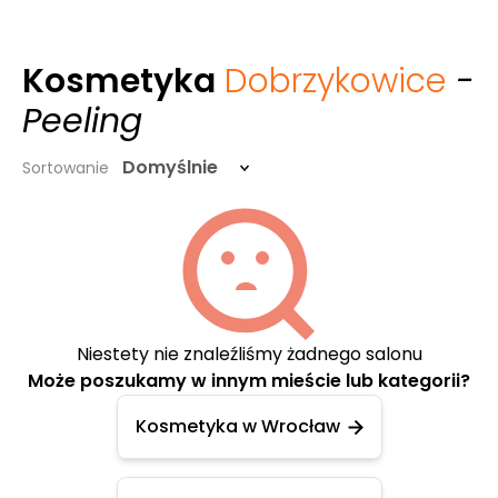
Kosmetyka
Dobrzykowice
-
Peeling
Domyślnie
Sortowanie
Niestety nie znaleźliśmy żadnego salonu
Może poszukamy w innym mieście lub kategorii?
Kosmetyka w Wrocław