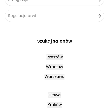
Regulacja brwi
Szukaj salonów
Rzeszów
Wrocław
Warszawa
Oława
Kraków