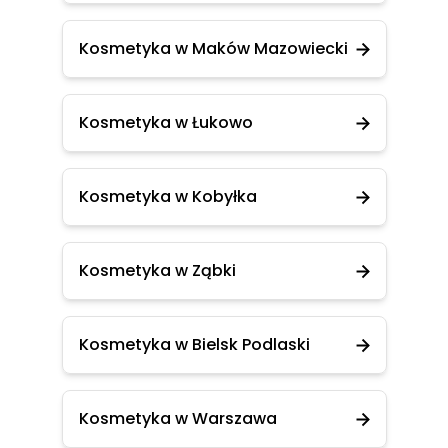
Kosmetyka w Maków Mazowiecki
Kosmetyka w Łukowo
Kosmetyka w Kobyłka
Kosmetyka w Ząbki
Kosmetyka w Bielsk Podlaski
Kosmetyka w Warszawa