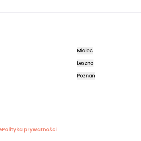
Mielec
Leszno
Poznań
e
Polityka prywatności