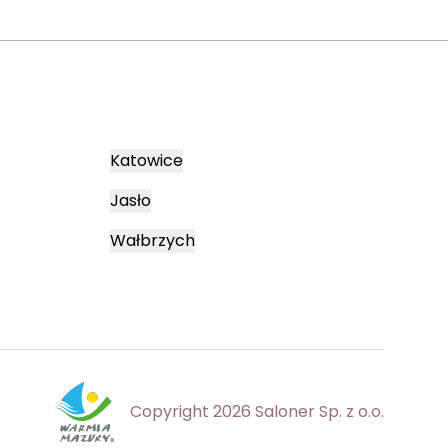
Katowice
Jasło
Wałbrzych
Copyright 2026 Saloner Sp. z o.o.