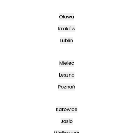
Oława
Kraków
Lublin
Mielec
Leszno
Poznań
Katowice
Jasło