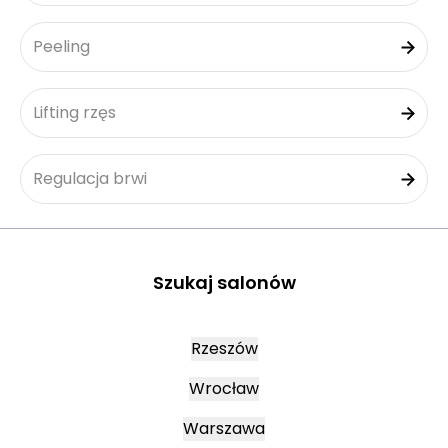
Peeling
Lifting rzęs
Regulacja brwi
Szukaj salonów
Rzeszów
Wrocław
Warszawa