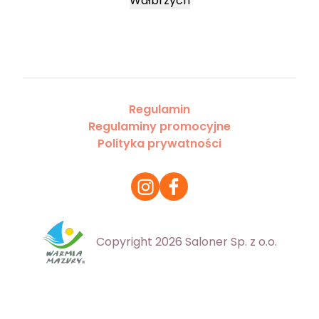
Wałbrzych
Regulamin
Regulaminy promocyjne
Polityka prywatności
Copyright 2026 Saloner Sp. z o.o.