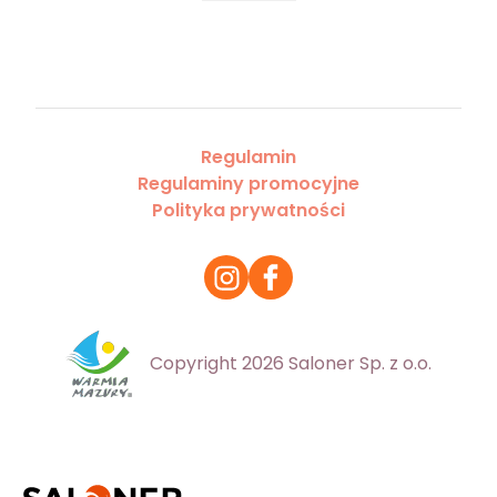
Regulamin
Regulaminy promocyjne
Polityka prywatności
Copyright 2026 Saloner Sp. z o.o.