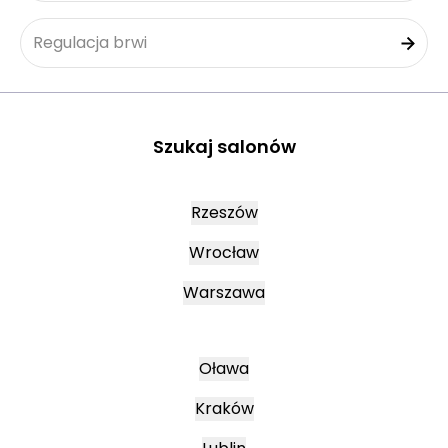
Regulacja brwi
Szukaj salonów
Rzeszów
Wrocław
Warszawa
Oława
Kraków