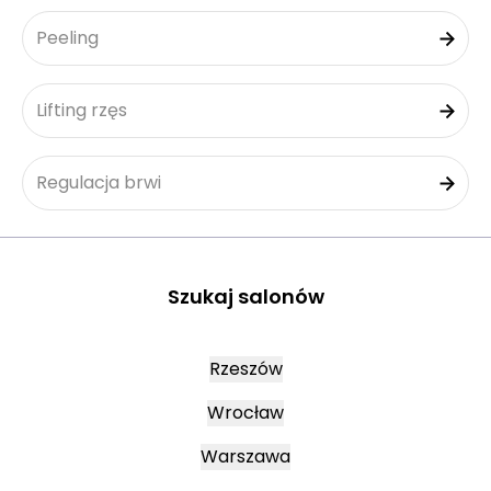
Peeling
Lifting rzęs
Regulacja brwi
Szukaj salonów
Rzeszów
Wrocław
Warszawa