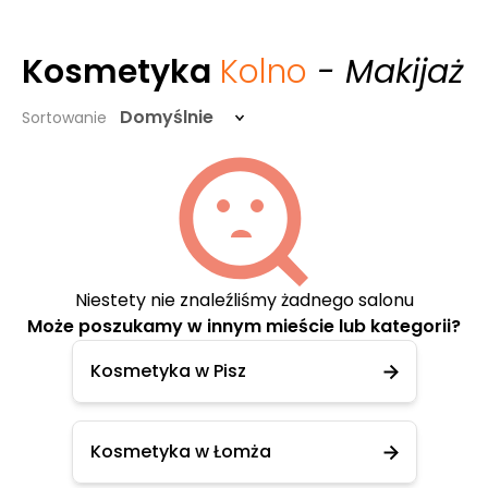
Kosmetyka
Kolno
- Makijaż
Domyślnie
Sortowanie
Niestety nie znaleźliśmy żadnego salonu
Może poszukamy w innym mieście lub kategorii?
Kosmetyka w Pisz
Kosmetyka w Łomża