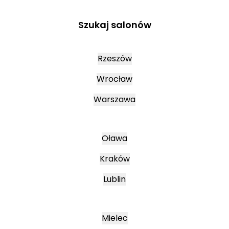
Szukaj salonów
Rzeszów
Wrocław
Warszawa
Oława
Kraków
Lublin
Mielec