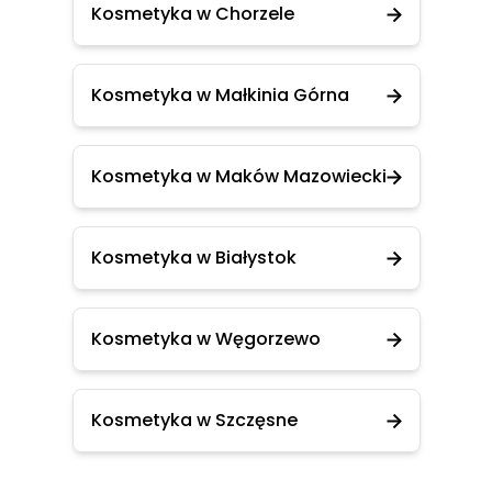
Kosmetyka w Chorzele
Kosmetyka w Małkinia Górna
Kosmetyka w Maków Mazowiecki
Kosmetyka w Białystok
Kosmetyka w Węgorzewo
Kosmetyka w Szczęsne