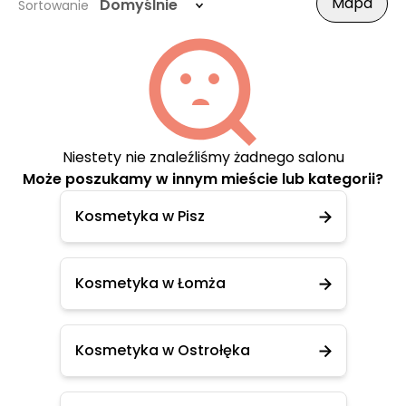
Mapa
Domyślnie
Sortowanie
Niestety nie znaleźliśmy żadnego salonu
Może poszukamy w innym mieście lub kategorii?
Kosmetyka w Pisz
Kosmetyka w Łomża
Kosmetyka w Ostrołęka