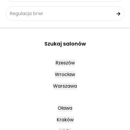
Regulacja brwi
Szukaj salonów
Rzeszów
Wrocław
Warszawa
Oława
Kraków