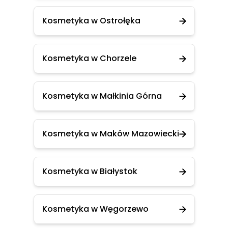
Kosmetyka w Ostrołęka
Kosmetyka w Chorzele
Kosmetyka w Małkinia Górna
Kosmetyka w Maków Mazowiecki
Kosmetyka w Białystok
Kosmetyka w Węgorzewo