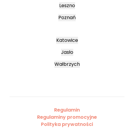
Leszno
Poznań
Katowice
Jasło
Wałbrzych
Regulamin
Regulaminy promocyjne
Polityka prywatności