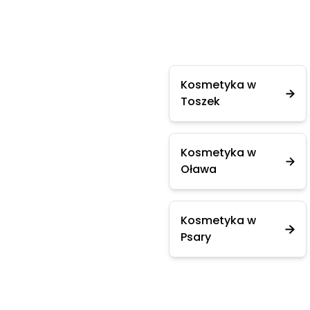
Kosmetyka w
Toszek
Kosmetyka w
Oława
Kosmetyka w
Psary