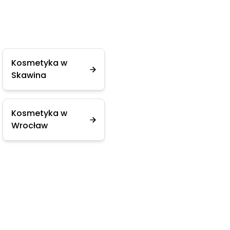
Kosmetyka w
Skawina
Kosmetyka w
Wrocław