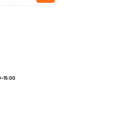
0-15:00