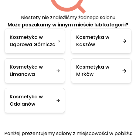
Niestety nie znaleźliśmy żadnego salonu
Może poszukamy w innym mieście lub kategorii?
Kosmetyka w
Kosmetyka w
Dąbrowa Górnicza
Kaszów
Kosmetyka w
Kosmetyka w
Limanowa
Mirków
Kosmetyka w
Odolanów
Poniżej prezentujemy salony z miejscowości w pobliżu: