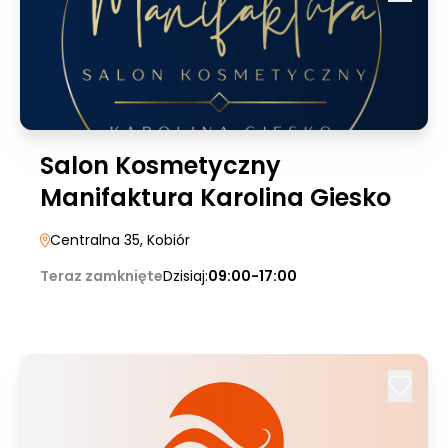
Salon Kosmetyczny
Manifaktura Karolina Giesko
Centralna 35
, Kobiór
Teraz zamknięte
Dzisiaj:
09:00-17:00