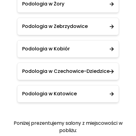
Podologia w Żory
Podologia w Zebrzydowice
Podologia w Kobiór
Podologia w Czechowice-Dziedzice
Podologia w Katowice
Poniżej prezentujemy salony z miejscowości w
pobliżu: