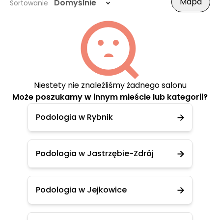
Mapa
Domyślnie
Sortowanie
Niestety nie znaleźliśmy żadnego salonu
Może poszukamy w innym mieście lub kategorii?
Podologia w Rybnik
Podologia w Jastrzębie-Zdrój
Podologia w Jejkowice