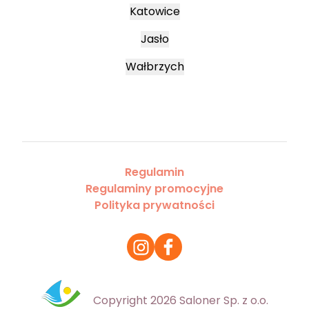
Katowice
Jasło
Wałbrzych
Regulamin
Regulaminy promocyjne
Polityka prywatności
Copyright 2026 Saloner Sp. z o.o.