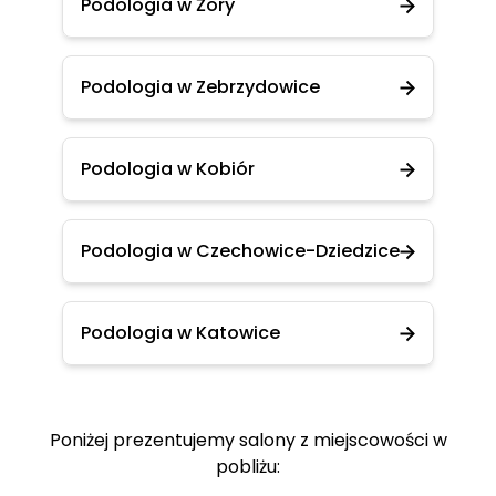
Podologia w Żory
Podologia w Zebrzydowice
Podologia w Kobiór
Podologia w Czechowice-Dziedzice
Podologia w Katowice
Poniżej prezentujemy salony z miejscowości w
pobliżu: