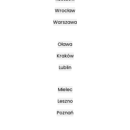
Wrocław
Warszawa
Oława
Kraków
Lublin
Mielec
Leszno
Poznań