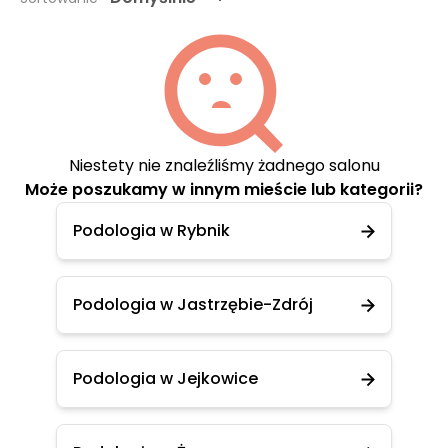
Niestety nie znaleźliśmy żadnego salonu
Może poszukamy w innym mieście lub kategorii?
Podologia w Rybnik
Podologia w Jastrzębie-Zdrój
Podologia w Jejkowice