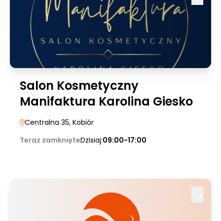
Salon Kosmetyczny
Manifaktura Karolina Giesko
Centralna 35
, Kobiór
Teraz zamknięte
Dzisiaj:
09:00-17:00