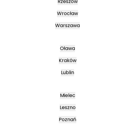
Rzeszów
Wrocław
Warszawa
Oława
Kraków
Lublin
Mielec
Leszno
Poznań