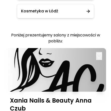
Kosmetyka w Łódź
Poniżej prezentujemy salony z miejscowości w
pobliżu:
Xania Nails & Beauty Anna
Czub