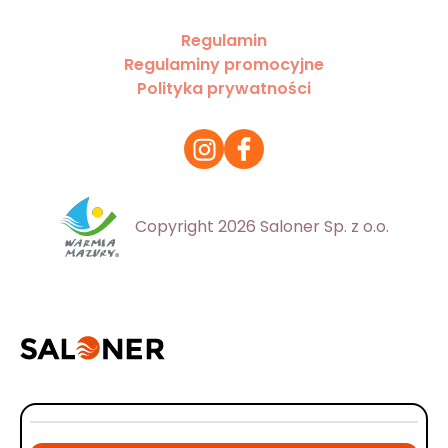
Regulamin
Regulaminy promocyjne
Polityka prywatności
Copyright 2026 Saloner Sp. z o.o.