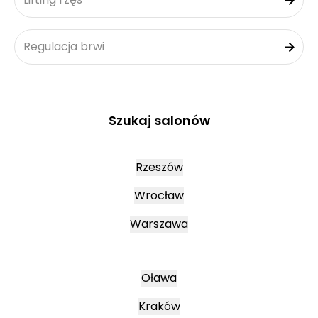
Regulacja brwi
Szukaj salonów
Rzeszów
Wrocław
Warszawa
Oława
Kraków