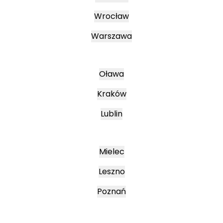
Wrocław
Warszawa
Oława
Kraków
Lublin
Mielec
Leszno
Poznań