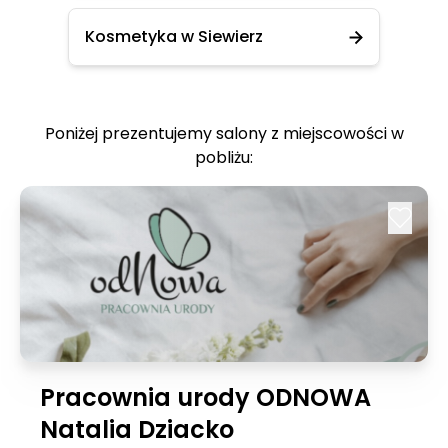
Kosmetyka w Siewierz
Poniżej prezentujemy salony z miejscowości w
pobliżu:
Pracownia urody ODNOWA
Natalia Dziacko