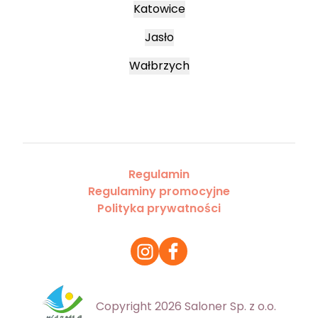
Katowice
Jasło
Wałbrzych
Regulamin
Regulaminy promocyjne
Polityka prywatności
Copyright 2026 Saloner Sp. z o.o.