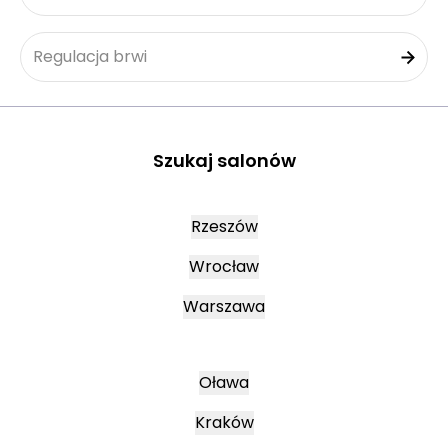
Regulacja brwi
Szukaj salonów
Rzeszów
Wrocław
Warszawa
Oława
Kraków