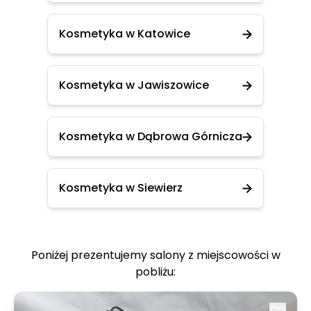
Kosmetyka w Katowice
Kosmetyka w Jawiszowice
Kosmetyka w Dąbrowa Górnicza
Kosmetyka w Siewierz
Poniżej prezentujemy salony z miejscowości w
pobliżu: