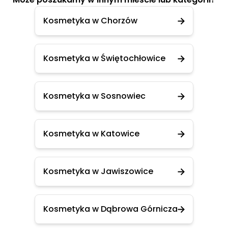
Kosmetyka w Chorzów
Kosmetyka w Świętochłowice
Kosmetyka w Sosnowiec
Kosmetyka w Katowice
Kosmetyka w Jawiszowice
Kosmetyka w Dąbrowa Górnicza