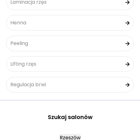
Laminacja rzęs
Henna
Peeling
Lifting rzęs
Regulacja brwi
Szukaj salonów
Rzeszów