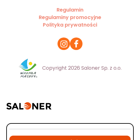
Regulamin
Regulaminy promocyjne
Polityka prywatności
Copyright 2026 Saloner Sp. z o.o.