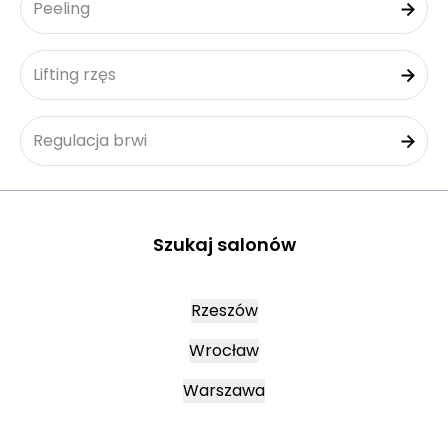
Peeling
Lifting rzęs
Regulacja brwi
Szukaj salonów
Rzeszów
Wrocław
Warszawa