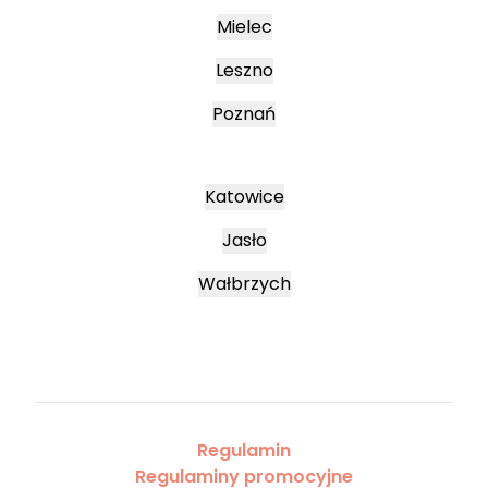
Mielec
Leszno
Poznań
Katowice
Jasło
Wałbrzych
Regulamin
Regulaminy promocyjne