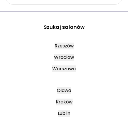
Szukaj salonów
Rzeszów
Wrocław
Warszawa
Oława
Kraków
Lublin