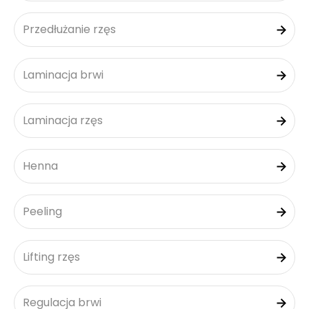
Przedłużanie rzęs
Laminacja brwi
Laminacja rzęs
Henna
Peeling
Lifting rzęs
Regulacja brwi