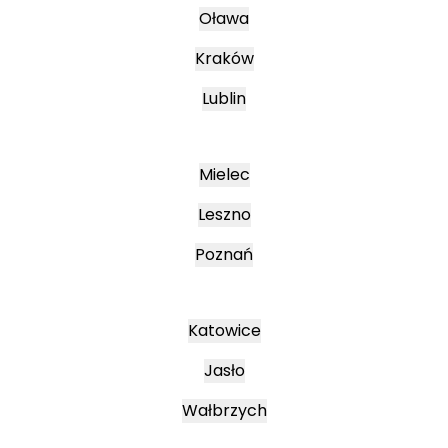
Oława
Kraków
Lublin
Mielec
Leszno
Poznań
Katowice
Jasło
Wałbrzych