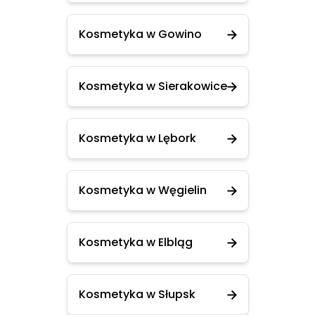
Kosmetyka w Gowino
Kosmetyka w Sierakowice
Kosmetyka w Lębork
Kosmetyka w Węgielin
Kosmetyka w Elbląg
Kosmetyka w Słupsk