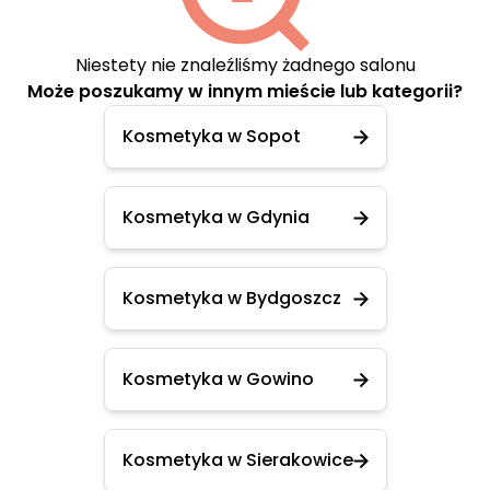
Niestety nie znaleźliśmy żadnego salonu
Może poszukamy w innym mieście lub kategorii?
Kosmetyka w Sopot
Kosmetyka w Gdynia
Kosmetyka w Bydgoszcz
Kosmetyka w Gowino
Kosmetyka w Sierakowice