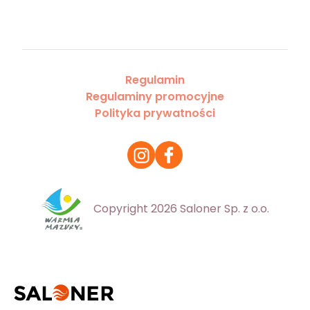
Regulamin
Regulaminy promocyjne
Polityka prywatności
Copyright 2026 Saloner Sp. z o.o.