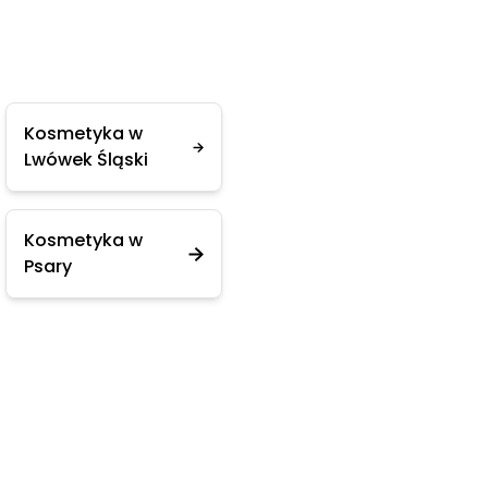
Kosmetyka w
Lwówek Śląski
Kosmetyka w
Psary