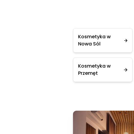
Kosmetyka w
Nowa Sól
Kosmetyka w
Przemęt