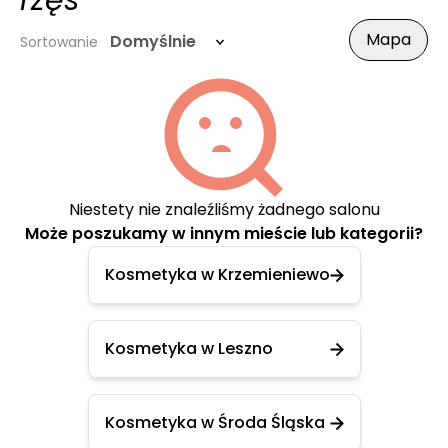
rzęs
Mapa
Domyślnie
Sortowanie
Niestety nie znaleźliśmy żadnego salonu
Może poszukamy w innym mieście lub kategorii?
Kosmetyka w Krzemieniewo
Kosmetyka w Leszno
Kosmetyka w Środa Śląska