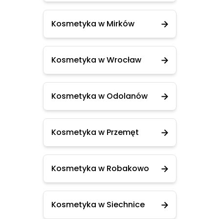
Kosmetyka w Mirków
Kosmetyka w Wrocław
Kosmetyka w Odolanów
Kosmetyka w Przemęt
Kosmetyka w Robakowo
Kosmetyka w Siechnice