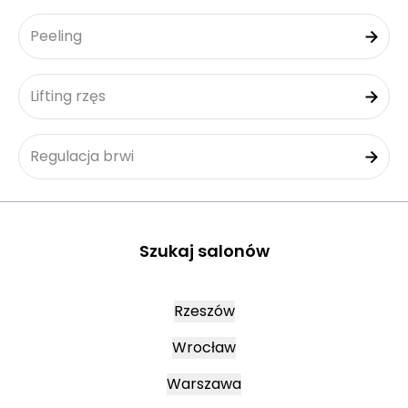
Peeling
Lifting rzęs
Regulacja brwi
Szukaj salonów
Rzeszów
Wrocław
Warszawa