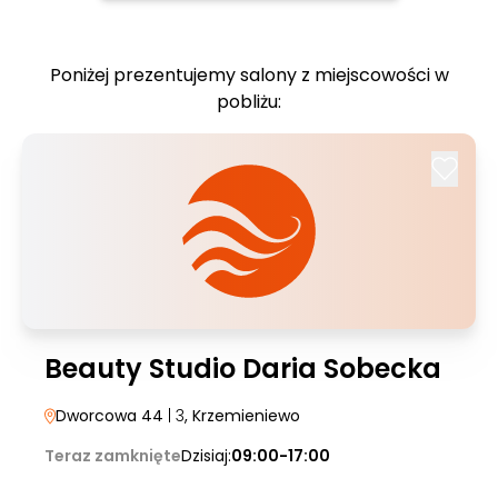
Poniżej prezentujemy salony z miejscowości w
pobliżu:
Beauty Studio Daria Sobecka
Dworcowa 44
| 3
, Krzemieniewo
Teraz zamknięte
Dzisiaj:
09:00-17:00