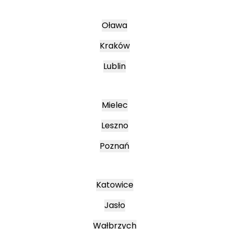
Oława
Kraków
Lublin
Mielec
Leszno
Poznań
Katowice
Jasło
Wałbrzych