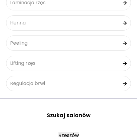
Laminacja rzęs
Henna
Peeling
Lifting rzęs
Regulacja brwi
Szukaj salonów
Rzeszów