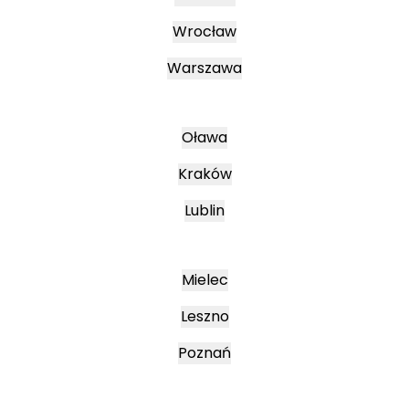
Wrocław
Warszawa
Oława
Kraków
Lublin
Mielec
Leszno
Poznań