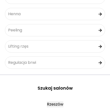
Henna
Peeling
Lifting rzęs
Regulacja brwi
Szukaj salonów
Rzeszów