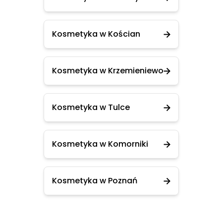
Kosmetyka w Kościan
Kosmetyka w Krzemieniewo
Kosmetyka w Tulce
Kosmetyka w Komorniki
Kosmetyka w Poznań