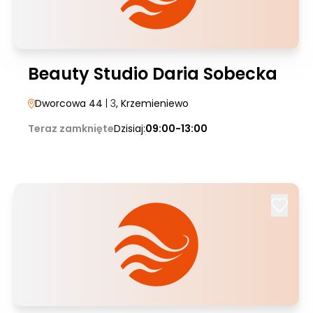
Beauty Studio Daria Sobecka
Dworcowa 44
| 3
, Krzemieniewo
Teraz zamknięte
Dzisiaj:
09:00-13:00