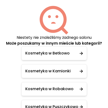
Niestety nie znaleźliśmy żadnego salonu
Może poszukamy w innym mieście lub kategorii?
Kosmetyka w Betkowo
Kosmetyka w Kamionki
Kosmetyka w Robakowo
Kosmetyka w Puszczykowo