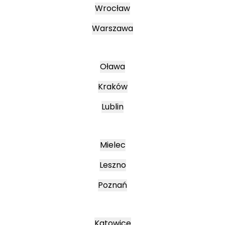
Wrocław
Warszawa
Oława
Kraków
Lublin
Mielec
Leszno
Poznań
Katowice