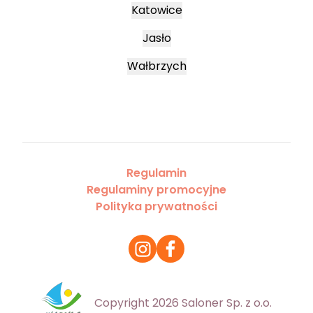
Katowice
Jasło
Wałbrzych
Regulamin
Regulaminy promocyjne
Polityka prywatności
Copyright 2026 Saloner Sp. z o.o.