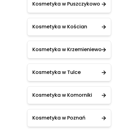
Kosmetyka w Puszczykowo
Kosmetyka w Kościan
Kosmetyka w Krzemieniewo
Kosmetyka w Tulce
Kosmetyka w Komorniki
Kosmetyka w Poznań