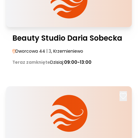
Beauty Studio Daria Sobecka
Dworcowa 44
| 3
, Krzemieniewo
Teraz zamknięte
Dzisiaj:
09:00-13:00