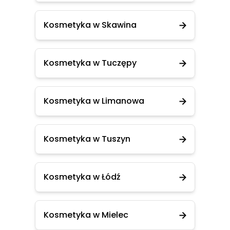
Kosmetyka w Skawina
Kosmetyka w Tuczępy
Kosmetyka w Limanowa
Kosmetyka w Tuszyn
Kosmetyka w Łódź
Kosmetyka w Mielec