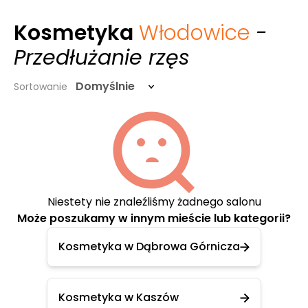
Kosmetyka
Włodowice
-
Przedłużanie rzęs
Domyślnie
Sortowanie
Niestety nie znaleźliśmy żadnego salonu
Może poszukamy w innym mieście lub kategorii?
Kosmetyka w Dąbrowa Górnicza
Kosmetyka w Kaszów