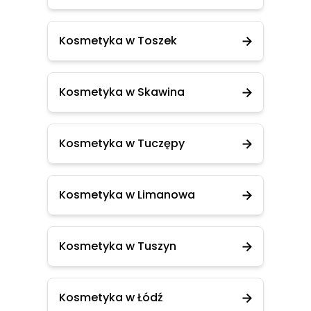
Kosmetyka w Toszek
Kosmetyka w Skawina
Kosmetyka w Tuczępy
Kosmetyka w Limanowa
Kosmetyka w Tuszyn
Kosmetyka w Łódź