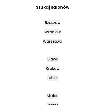
Szukaj salonów
Rzeszów
Wrocław
Warszawa
Oława
Kraków
Lublin
Mielec