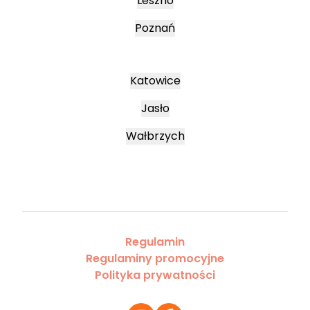
Leszno
Poznań
Katowice
Jasło
Wałbrzych
Regulamin
Regulaminy promocyjne
Polityka prywatności