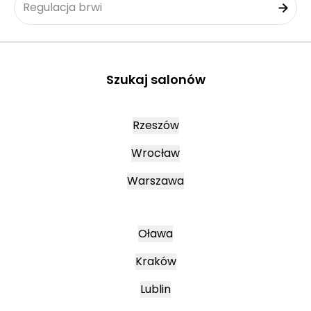
Regulacja brwi
Szukaj salonów
Rzeszów
Wrocław
Warszawa
Oława
Kraków
Lublin