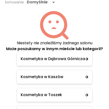
Domyślnie
Sortowanie
Niestety nie znaleźliśmy żadnego salonu
Może poszukamy w innym mieście lub kategorii?
Kosmetyka w Dąbrowa Górnicza
Kosmetyka w Kaszów
Kosmetyka w Toszek