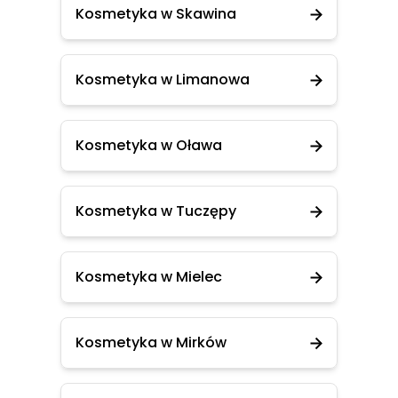
Kosmetyka w Skawina
Kosmetyka w Limanowa
Kosmetyka w Oława
Kosmetyka w Tuczępy
Kosmetyka w Mielec
Kosmetyka w Mirków