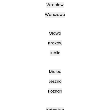
Wrocław
Warszawa
Oława
Kraków
Lublin
Mielec
Leszno
Poznań
Katowice