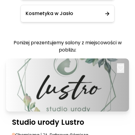
Kosmetyka w Jasło
Poniżej prezentujemy salony z miejscowości w
pobliżu:
Studio urody Lustro