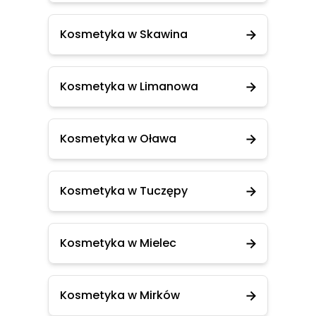
Kosmetyka w Skawina
Kosmetyka w Limanowa
Kosmetyka w Oława
Kosmetyka w Tuczępy
Kosmetyka w Mielec
Kosmetyka w Mirków