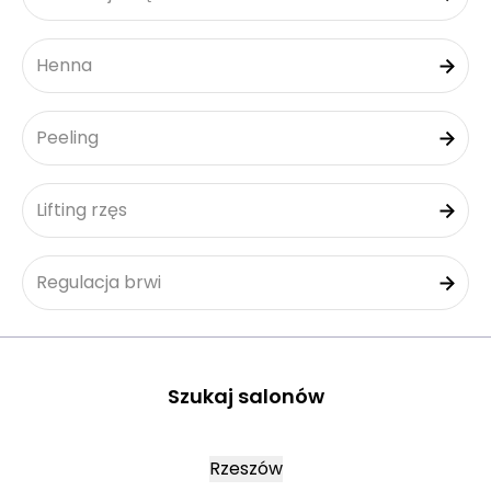
Henna
Peeling
Lifting rzęs
Regulacja brwi
Szukaj salonów
Rzeszów