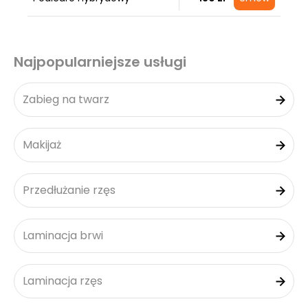
Najpopularniejsze usługi
Zabieg na twarz
Makijaż
Przedłużanie rzęs
Laminacja brwi
Laminacja rzęs