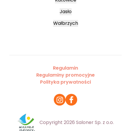
Jasło
Wałbrzych
Regulamin
Regulaminy promocyjne
Polityka prywatności
Copyright 2026 Saloner Sp. z o.o.