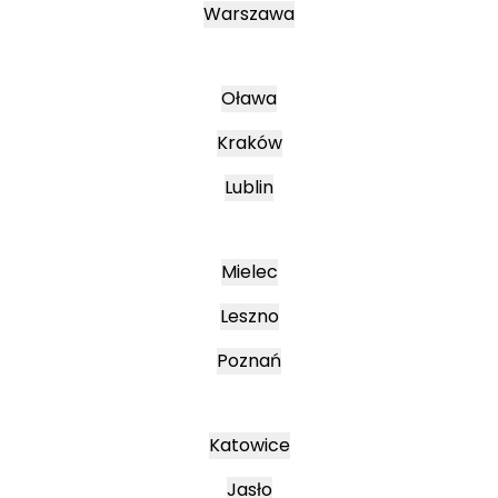
Warszawa
Oława
Kraków
Lublin
Mielec
Leszno
Poznań
Katowice
Jasło