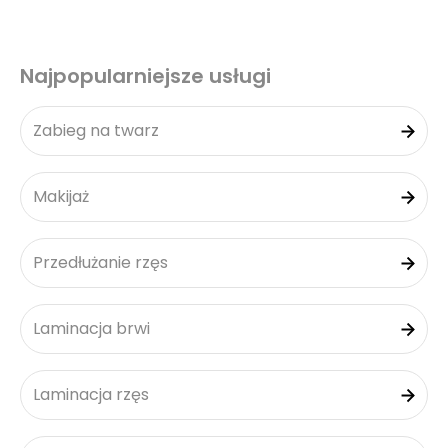
Najpopularniejsze usługi
Zabieg na twarz
Makijaż
Przedłużanie rzęs
Laminacja brwi
Laminacja rzęs