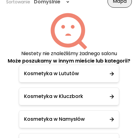
Mapa
Domyślnie
Sortowanie
Niestety nie znaleźliśmy żadnego salonu
Może poszukamy w innym mieście lub kategorii?
Kosmetyka w Lututów
Kosmetyka w Kluczbork
Kosmetyka w Namysłów