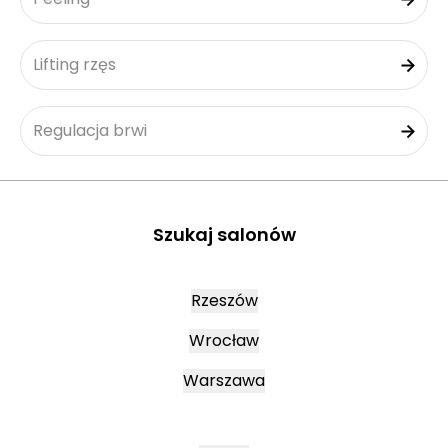
Lifting rzęs
Regulacja brwi
Szukaj salonów
Rzeszów
Wrocław
Warszawa