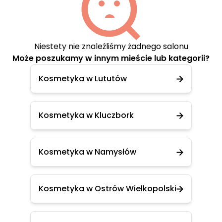
Niestety nie znaleźliśmy żadnego salonu
Może poszukamy w innym mieście lub kategorii?
Kosmetyka w Lututów
Kosmetyka w Kluczbork
Kosmetyka w Namysłów
Kosmetyka w Ostrów Wielkopolski