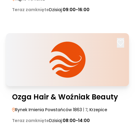
Teraz zamknięte
Dzisiaj:
09:00-16:00
Ozga Hair & Woźniak Beauty
Rynek Imienia Powstańców 1863
| 7
, Krzepice
Teraz zamknięte
Dzisiaj:
08:00-14:00