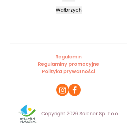
Wałbrzych
Regulamin
Regulaminy promocyjne
Polityka prywatności
Copyright 2026 Saloner Sp. z o.o.