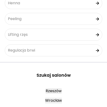
Henna
Peeling
Lifting rzęs
Regulacja brwi
Szukaj salonów
Rzeszów
Wrocław