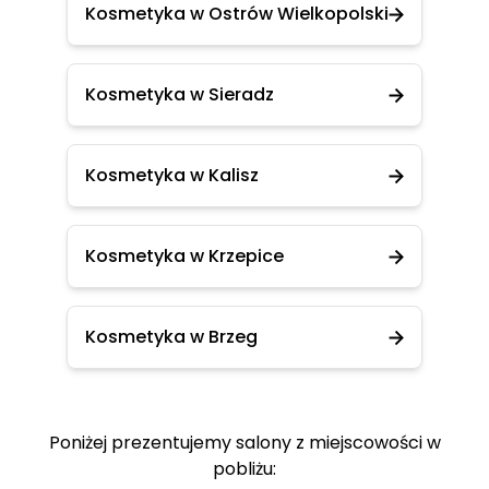
Kosmetyka w Ostrów Wielkopolski
Kosmetyka w Sieradz
Kosmetyka w Kalisz
Kosmetyka w Krzepice
Kosmetyka w Brzeg
Poniżej prezentujemy salony z miejscowości w
pobliżu: