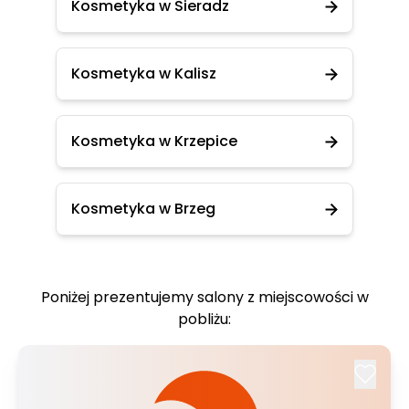
Kosmetyka w Sieradz
Kosmetyka w Kalisz
Kosmetyka w Krzepice
Kosmetyka w Brzeg
Poniżej prezentujemy salony z miejscowości w
pobliżu: