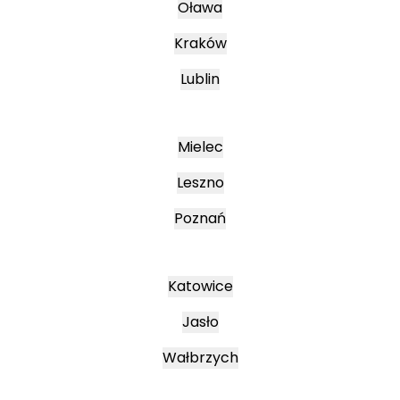
Oława
Kraków
Lublin
Mielec
Leszno
Poznań
Katowice
Jasło
Wałbrzych