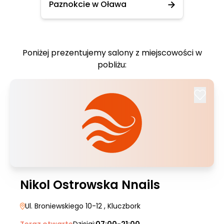
Paznokcie w Oława
Poniżej prezentujemy salony z miejscowości w
pobliżu:
Nikol Ostrowska Nnails
Ul. Broniewskiego 10-12
, Kluczbork