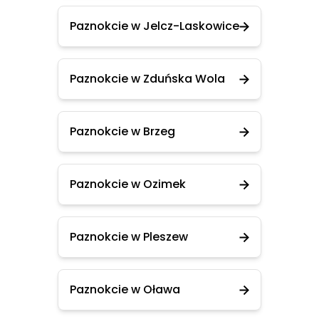
Paznokcie w Jelcz-Laskowice
Paznokcie w Zduńska Wola
Paznokcie w Brzeg
Paznokcie w Ozimek
Paznokcie w Pleszew
Paznokcie w Oława