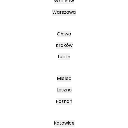
Wrocław
Warszawa
Oława
Kraków
Lublin
Mielec
Leszno
Poznań
Katowice