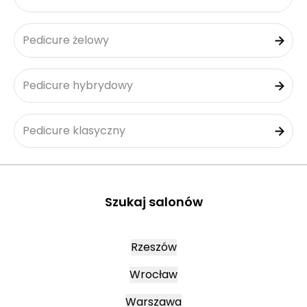
Pedicure żelowy
Pedicure hybrydowy
Pedicure klasyczny
Szukaj salonów
Rzeszów
Wrocław
Warszawa