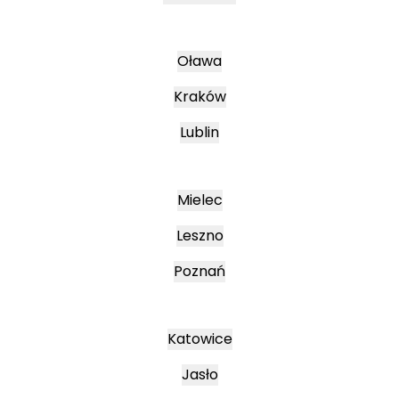
Oława
Kraków
Lublin
Mielec
Leszno
Poznań
Katowice
Jasło