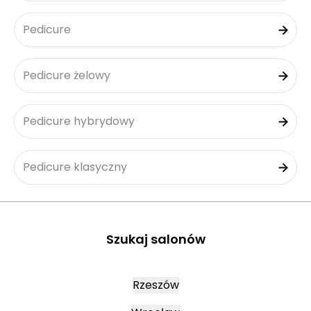
Pedicure
Pedicure żelowy
Pedicure hybrydowy
Pedicure klasyczny
Szukaj salonów
Rzeszów