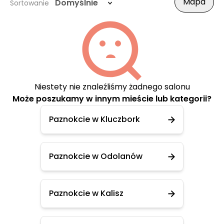
Mapa
Domyślnie
Sortowanie
Niestety nie znaleźliśmy żadnego salonu
Może poszukamy w innym mieście lub kategorii?
Paznokcie w Kluczbork
Paznokcie w Odolanów
Paznokcie w Kalisz