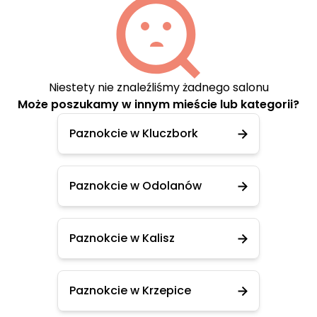
Niestety nie znaleźliśmy żadnego salonu
Może poszukamy w innym mieście lub kategorii?
Paznokcie w Kluczbork
Paznokcie w Odolanów
Paznokcie w Kalisz
Paznokcie w Krzepice