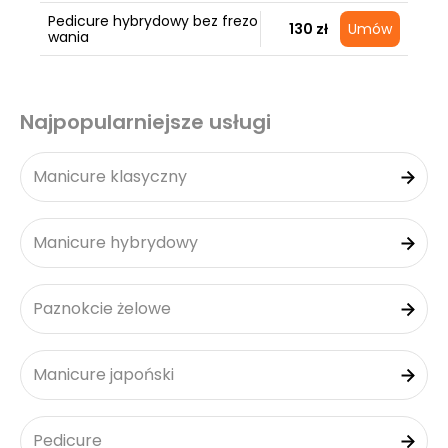
Pedicure hybrydowy bez frezo
130 zł
Umów
wania
Najpopularniejsze usługi
Manicure klasyczny
Manicure hybrydowy
Paznokcie żelowe
Manicure japoński
Pedicure