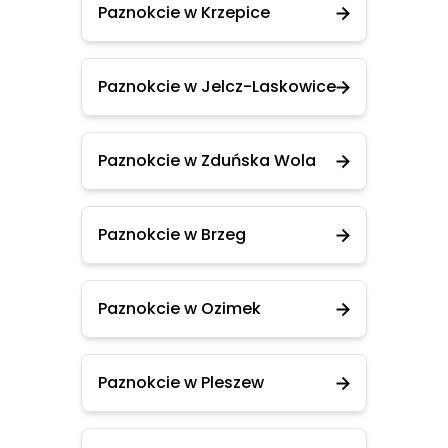
Paznokcie w Krzepice
Paznokcie w Jelcz-Laskowice
Paznokcie w Zduńska Wola
Paznokcie w Brzeg
Paznokcie w Ozimek
Paznokcie w Pleszew