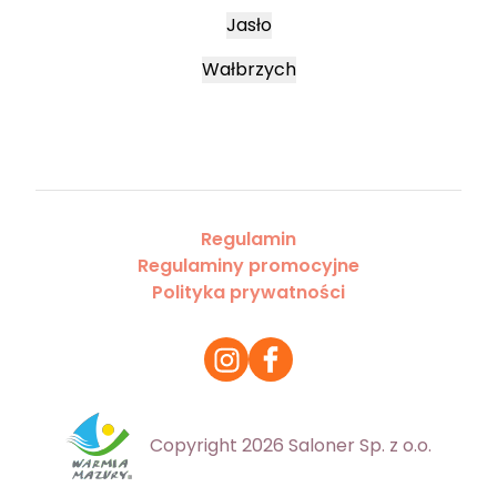
Jasło
Wałbrzych
Regulamin
Regulaminy promocyjne
Polityka prywatności
Copyright 2026 Saloner Sp. z o.o.