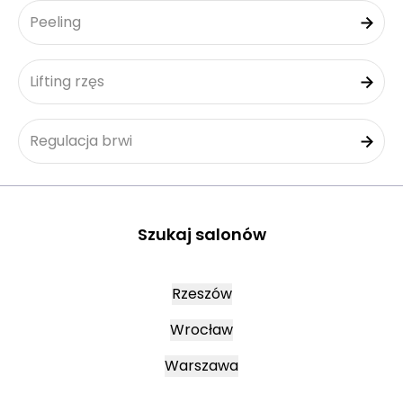
Peeling
Lifting rzęs
Regulacja brwi
Szukaj salonów
Rzeszów
Wrocław
Warszawa