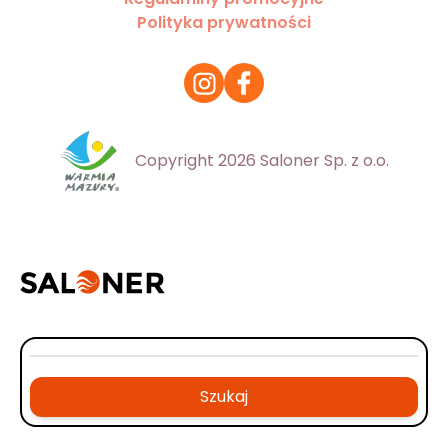
Polityka prywatności
Copyright 2026 Saloner Sp. z o.o.
Szukaj