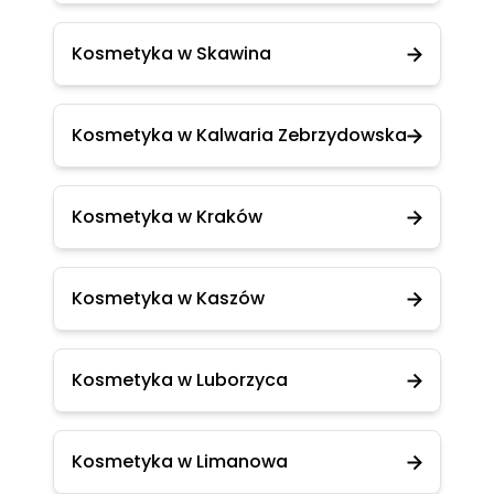
Kosmetyka w Skawina
Kosmetyka w Kalwaria Zebrzydowska
Kosmetyka w Kraków
Kosmetyka w Kaszów
Kosmetyka w Luborzyca
Kosmetyka w Limanowa