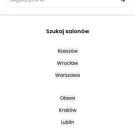
Szukaj salonów
Rzeszów
Wrocław
Warszawa
Oława
Kraków
Lublin