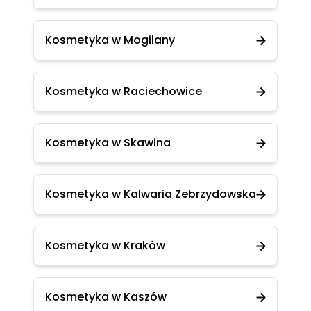
Kosmetyka w Mogilany
Kosmetyka w Raciechowice
Kosmetyka w Skawina
Kosmetyka w Kalwaria Zebrzydowska
Kosmetyka w Kraków
Kosmetyka w Kaszów