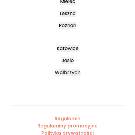
Mielec
Leszno
Poznań
Katowice
Jasło
Wałbrzych
Regulamin
Regulaminy promocyjne
Polityka prywatności