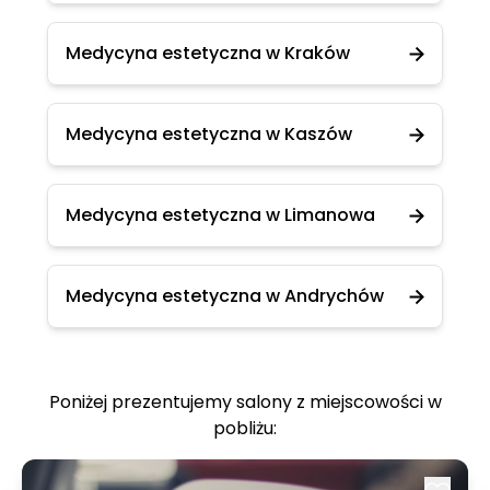
Medycyna estetyczna w Kraków
Medycyna estetyczna w Kaszów
Medycyna estetyczna w Limanowa
Medycyna estetyczna w Andrychów
Poniżej prezentujemy salony z miejscowości w
pobliżu: