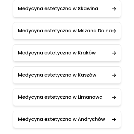
Medycyna estetyczna w Skawina
Medycyna estetyczna w Mszana Dolna
Medycyna estetyczna w Kraków
Medycyna estetyczna w Kaszów
Medycyna estetyczna w Limanowa
Medycyna estetyczna w Andrychów