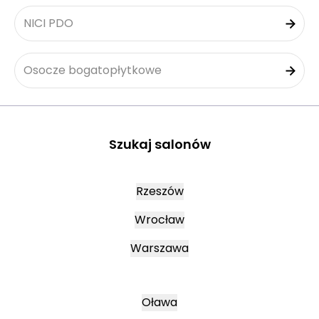
NICI PDO
Osocze bogatopłytkowe
Szukaj salonów
Rzeszów
Wrocław
Warszawa
Oława