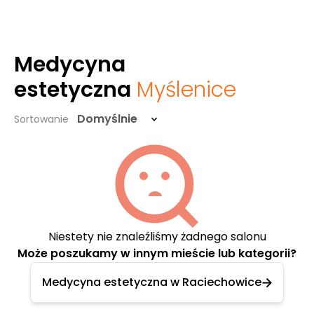
Medycyna
estetyczna
Myślenice
Domyślnie
Sortowanie
Niestety nie znaleźliśmy żadnego salonu
Może poszukamy w innym mieście lub kategorii?
Medycyna estetyczna w Raciechowice