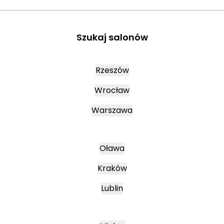
Szukaj salonów
Rzeszów
Wrocław
Warszawa
Oława
Kraków
Lublin