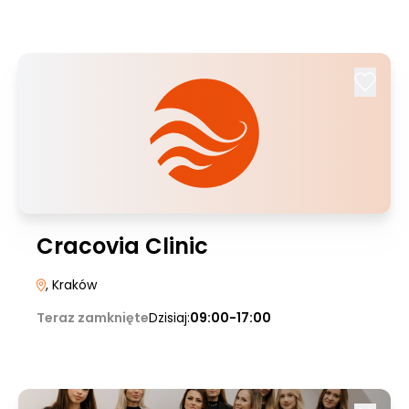
Cracovia Clinic
, Kraków
Teraz zamknięte
Dzisiaj:
09:00-17:00