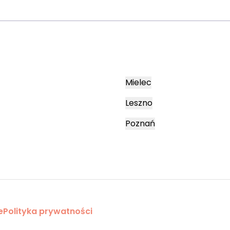
Mielec
Leszno
Poznań
e
Polityka prywatności