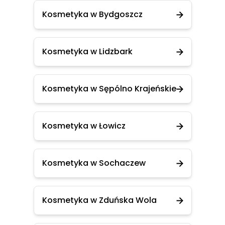
Kosmetyka w Bydgoszcz
Kosmetyka w Lidzbark
Kosmetyka w Sępólno Krajeńskie
Kosmetyka w Łowicz
Kosmetyka w Sochaczew
Kosmetyka w Zduńska Wola