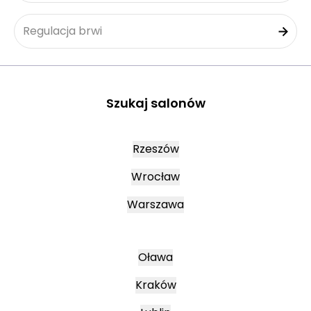
Regulacja brwi
Szukaj salonów
Rzeszów
Wrocław
Warszawa
Oława
Kraków