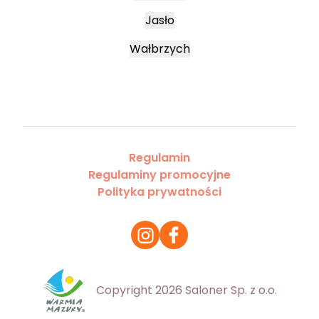
Jasło
Wałbrzych
Regulamin
Regulaminy promocyjne
Polityka prywatności
Copyright 2026 Saloner Sp. z o.o.