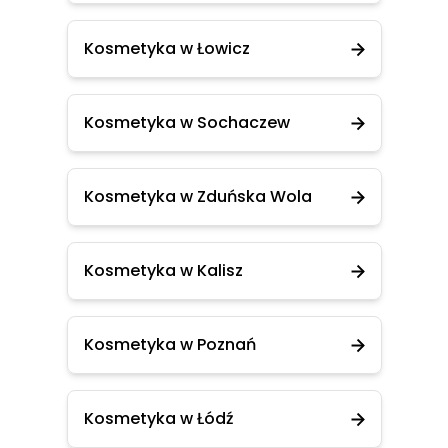
Kosmetyka w Łowicz
Kosmetyka w Sochaczew
Kosmetyka w Zduńska Wola
Kosmetyka w Kalisz
Kosmetyka w Poznań
Kosmetyka w Łódź