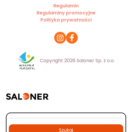
Regulamin
Regulaminy promocyjne
Polityka prywatności
Copyright 2026 Saloner Sp. z o.o.
Szukaj