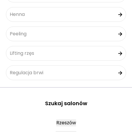
Henna
Peeling
Lifting rzęs
Regulacja brwi
Szukaj salonów
Rzeszów