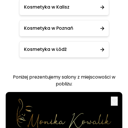
Kosmetyka w Kalisz
Kosmetyka w Poznań
Kosmetyka w Łódź
Poniżej prezentujemy salony z miejscowości w
pobliżu: