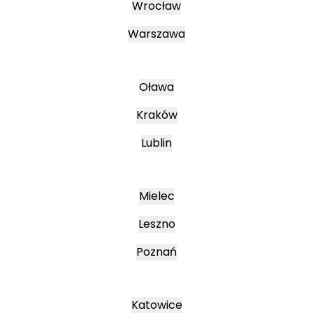
Wrocław
Warszawa
Oława
Kraków
Lublin
Mielec
Leszno
Poznań
Katowice