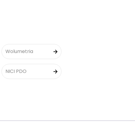
Wolumetria
NICI PDO