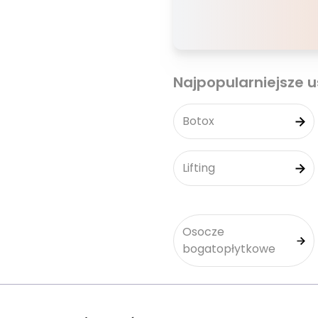
Najpopularniejsze u
Botox
Lifting
Osocze
bogatopłytkowe