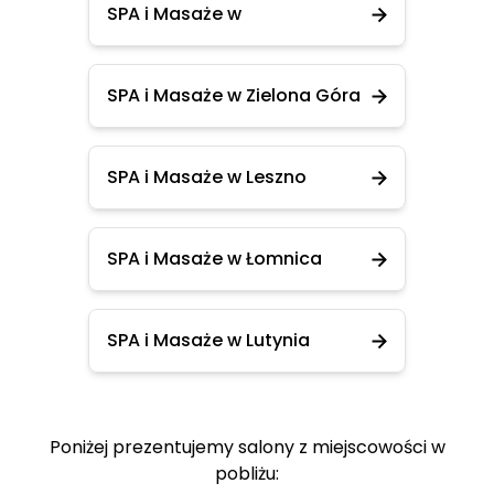
SPA i Masaże w
SPA i Masaże w Zielona Góra
SPA i Masaże w Leszno
SPA i Masaże w Łomnica
SPA i Masaże w Lutynia
Poniżej prezentujemy salony z miejscowości w
pobliżu: