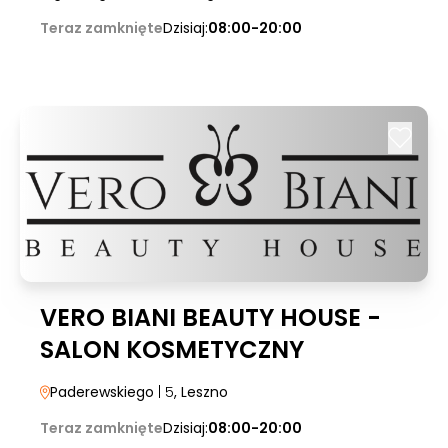
Teraz zamknięte
Dzisiaj:
08:00-20:00
VERO BIANI BEAUTY HOUSE -
SALON KOSMETYCZNY
Paderewskiego
| 5
, Leszno
Teraz zamknięte
Dzisiaj:
08:00-20:00