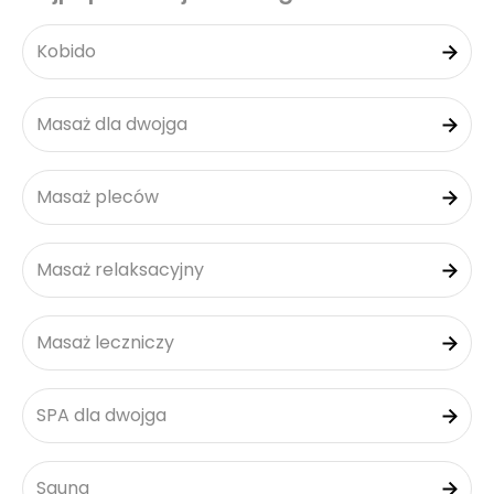
Kobido
Masaż dla dwojga
Masaż pleców
Masaż relaksacyjny
Masaż leczniczy
SPA dla dwojga
Sauna