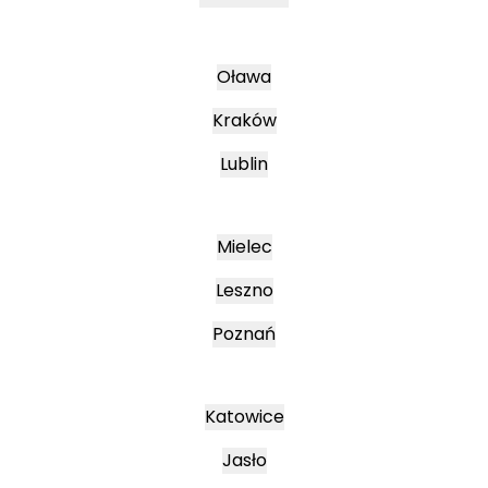
Oława
Kraków
Lublin
Mielec
Leszno
Poznań
Katowice
Jasło