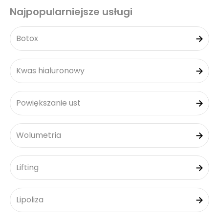
Najpopularniejsze usługi
Botox
Kwas hialuronowy
Powiększanie ust
Wolumetria
Lifting
Lipoliza