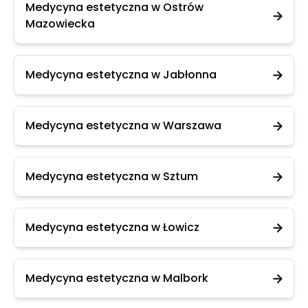
Medycyna estetyczna w Ostrów
Mazowiecka
Medycyna estetyczna w Jabłonna
Medycyna estetyczna w Warszawa
Medycyna estetyczna w Sztum
Medycyna estetyczna w Łowicz
Medycyna estetyczna w Malbork