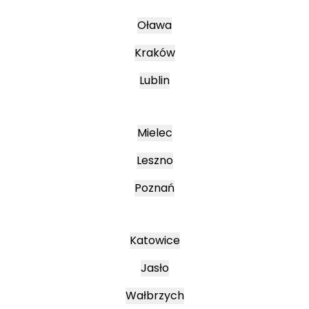
Oława
Kraków
Lublin
Mielec
Leszno
Poznań
Katowice
Jasło
Wałbrzych