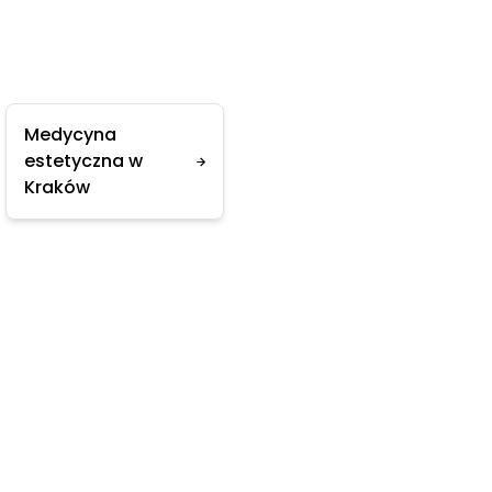
Medycyna
estetyczna w
Kraków