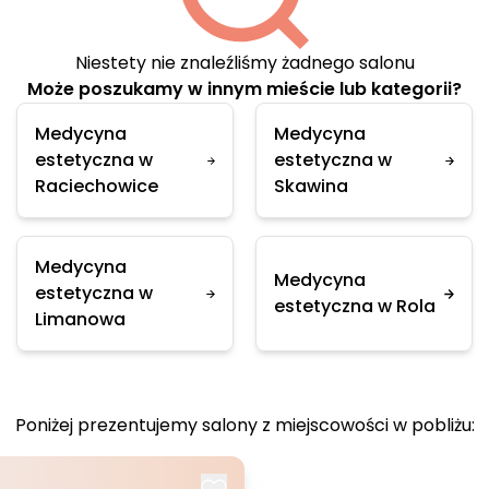
Niestety nie znaleźliśmy żadnego salonu
Może poszukamy w innym mieście lub kategorii?
Medycyna
Medycyna
estetyczna w
estetyczna w
Raciechowice
Skawina
Medycyna
Medycyna
estetyczna w
estetyczna w Rola
Limanowa
Poniżej prezentujemy salony z miejscowości w pobliżu: