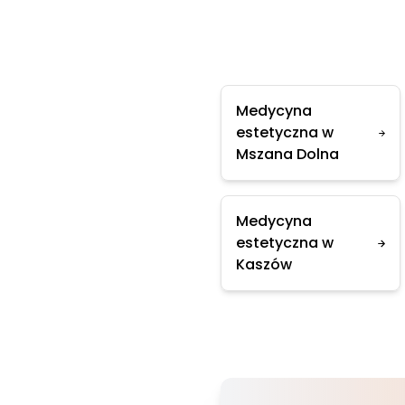
Medycyna
estetyczna w
Mszana Dolna
Medycyna
estetyczna w
Kaszów