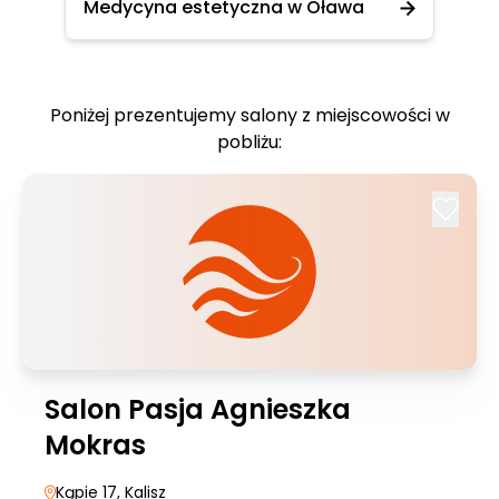
Medycyna estetyczna w Oława
Poniżej prezentujemy salony z miejscowości w
pobliżu:
Salon Pasja Agnieszka
Mokras
Kąpie 17
, Kalisz