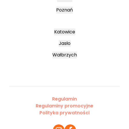
Poznań
Katowice
Jasło
Wałbrzych
Regulamin
Regulaminy promocyjne
Polityka prywatności