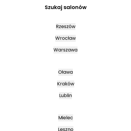
Szukaj salonów
Rzeszów
Wrocław
Warszawa
Oława
Kraków
Lublin
Mielec
Leszno