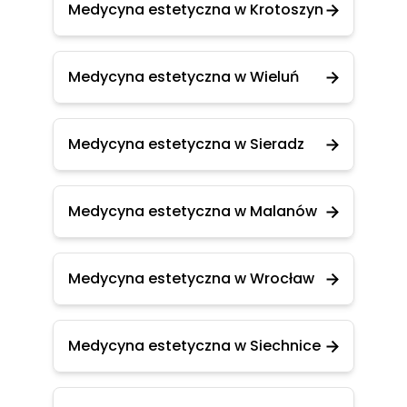
Medycyna estetyczna w Krotoszyn
Medycyna estetyczna w Wieluń
Medycyna estetyczna w Sieradz
Medycyna estetyczna w Malanów
Medycyna estetyczna w Wrocław
Medycyna estetyczna w Siechnice