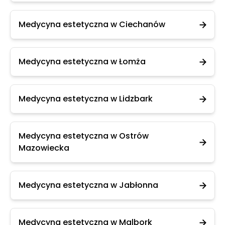
Medycyna estetyczna w Ciechanów
Medycyna estetyczna w Łomża
Medycyna estetyczna w Lidzbark
Medycyna estetyczna w Ostrów
Mazowiecka
Medycyna estetyczna w Jabłonna
Medycyna estetyczna w Malbork