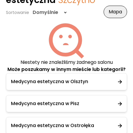
estetyczna
Szczytno
Mapa
Domyślnie
Sortowanie
Niestety nie znaleźliśmy żadnego salonu
Może poszukamy w innym mieście lub kategorii?
Medycyna estetyczna w Olsztyn
Medycyna estetyczna w Pisz
Medycyna estetyczna w Ostrołęka