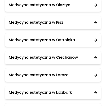
Medycyna estetyczna w Olsztyn
Medycyna estetyczna w Pisz
Medycyna estetyczna w Ostrołęka
Medycyna estetyczna w Ciechanów
Medycyna estetyczna w Łomża
Medycyna estetyczna w Lidzbark