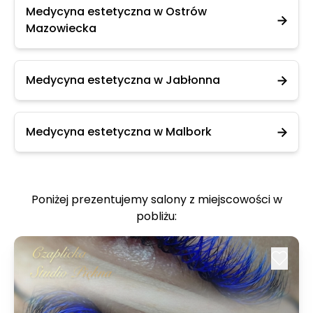
Medycyna estetyczna w Ostrów
Mazowiecka
Medycyna estetyczna w Jabłonna
Medycyna estetyczna w Malbork
Poniżej prezentujemy salony z miejscowości w
pobliżu: