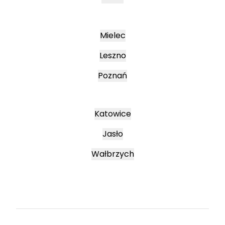
Mielec
Leszno
Poznań
Katowice
Jasło
Wałbrzych