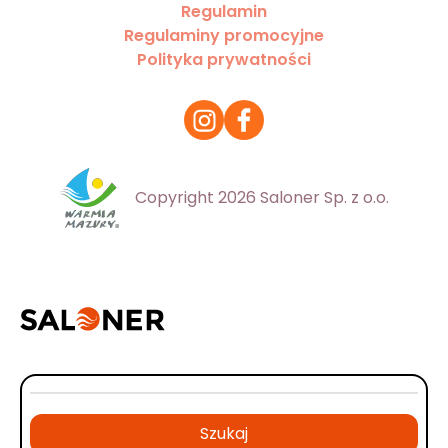
Regulamin
Regulaminy promocyjne
Polityka prywatności
Copyright 2026 Saloner Sp. z o.o.
Szukaj