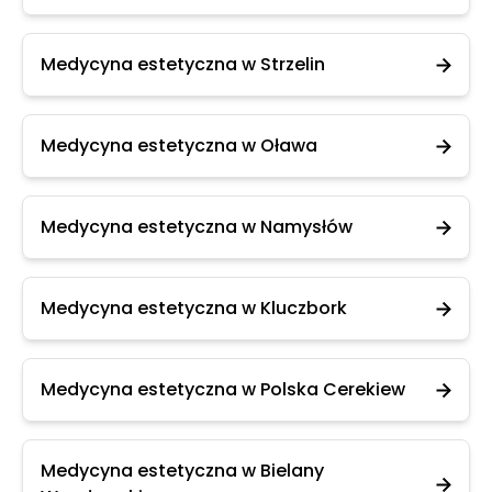
Medycyna estetyczna w Strzelin
Medycyna estetyczna w Oława
Medycyna estetyczna w Namysłów
Medycyna estetyczna w Kluczbork
Medycyna estetyczna w Polska Cerekiew
Medycyna estetyczna w Bielany