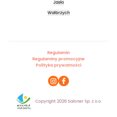
Jasło
Wałbrzych
Regulamin
Regulaminy promocyjne
Polityka prywatności
Copyright 2026 Saloner Sp. z o.o.