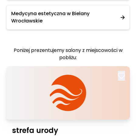
Medycyna estetyczna w Bielany
Wrocławskie
Poniżej prezentujemy salony z miejscowości w
pobliżu:
strefa urody