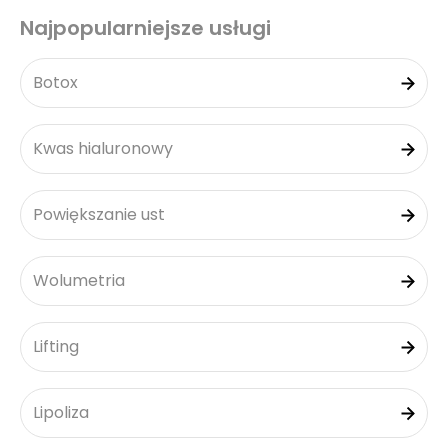
Najpopularniejsze usługi
Botox
Kwas hialuronowy
Powiększanie ust
Wolumetria
Lifting
Lipoliza