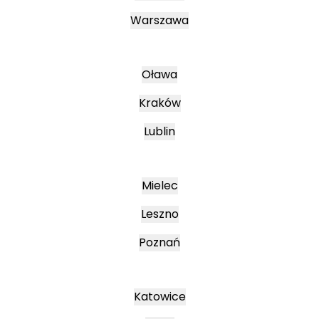
Warszawa
Oława
Kraków
Lublin
Mielec
Leszno
Poznań
Katowice