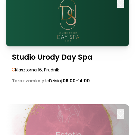
Studio Urody Day Spa
Klasztorna 16
, Prudnik
Teraz zamknięte
Dzisiaj:
09:00-14:00