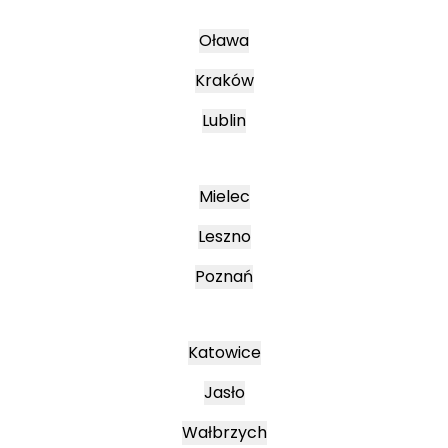
Oława
Kraków
Lublin
Mielec
Leszno
Poznań
Katowice
Jasło
Wałbrzych