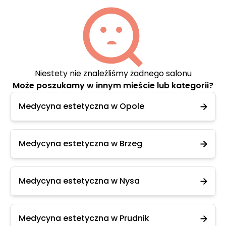
Niestety nie znaleźliśmy żadnego salonu
Może poszukamy w innym mieście lub kategorii?
Medycyna estetyczna w Opole
Medycyna estetyczna w Brzeg
Medycyna estetyczna w Nysa
Medycyna estetyczna w Prudnik