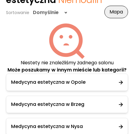
estetyczna
Niemodlin
Mapa
Domyślnie
Sortowanie
Niestety nie znaleźliśmy żadnego salonu
Może poszukamy w innym mieście lub kategorii?
Medycyna estetyczna w Opole
Medycyna estetyczna w Brzeg
Medycyna estetyczna w Nysa