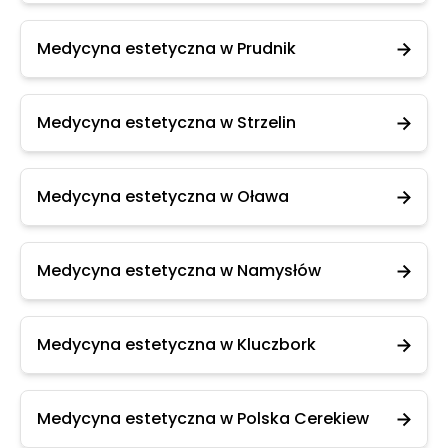
Medycyna estetyczna w Prudnik
Medycyna estetyczna w Strzelin
Medycyna estetyczna w Oława
Medycyna estetyczna w Namysłów
Medycyna estetyczna w Kluczbork
Medycyna estetyczna w Polska Cerekiew