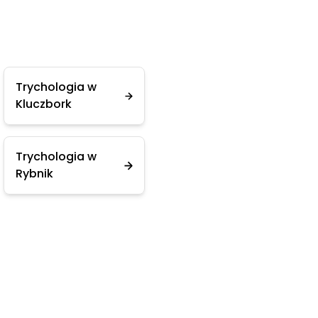
Trychologia w
Kluczbork
Trychologia w
Rybnik