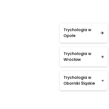
Trychologia w
Opole
Trychologia w
Wrocław
Trychologia w
Oborniki Śląskie