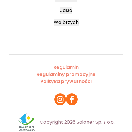
Jasło
Wałbrzych
Regulamin
Regulaminy promocyjne
Polityka prywatności
Copyright 2026 Saloner Sp. z o.o.